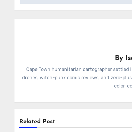
By
Is
Cape Town humanitarian cartographer settled in
drones, witch-punk comic reviews, and zero-plus
color-c
Related Post