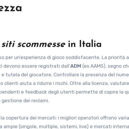
rezza
i
siti scommesse
in Italia
zati devono essere registrati dall’
ADM
(ex AAMS), segno ch
e tutela del giocatore. Controllare la presenza del nume
clienti aiuta a ridurre i rischi. Oltre alla licenza, valutare
pendenti e feedback degli utenti permette di capire la q
a gestione dei reclami.
la copertura dei mercati: i migliori operatori offrono vari
ampie (singole, multiple, sistemi, live) e mercati interna