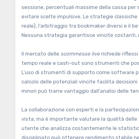
sessione, percentuali massime della cassa per 
evitare scelte impulsive. Le strategie classiche
reale), l’arbitraggio tra bookmaker diversi e il b
Nessuna strategia garantisce vincite costanti, m
Il mercato delle
scommesse live
richiede riflessi
tempo reale e cash-out sono strumenti che posso
L’uso di strumenti di supporto come software per 
calcolo delle potenziali vincite facilita decisio
minori può trarre vantaggio dall’analisi delle t
La collaborazione con esperti e la partecipazio
vista, ma è importante valutare la qualità delle f
utente che analizza costantemente le statistich
disciplinato può ottenere rendimento stabile ne