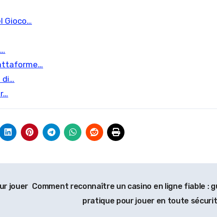
el Gioco…
i…
iattaforme…
i di…
er…
ur jouer
Comment reconnaître un casino en ligne fiable : g
pratique pour jouer en toute sécuri