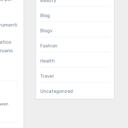
Beauty
Blog
trumenti
Blogv
o
ratico
Fashion
ervano
Health
Travel
Uncategorized
tween