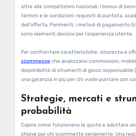
oltre alle competizioni nazionali. I bonus di ben
termini e le condizioni: requisiti di puntata, sca
dell’offerta. Parimenti, i metodi di pagamento (ca
sono elementi decisivi per l’esperienza utente.
Per confrontare caratteristiche, sicurezza e of
scommesse
che analizzano commissioni, mobile a
disponibilità di strumenti di gioco responsabile 
una garanzia in più per chi vuole puntare con c
Strategie, mercati e stru
probabilità
Capire come funzionano le quote e adottare una
chiave per chi scommette seriamente. Una regola 