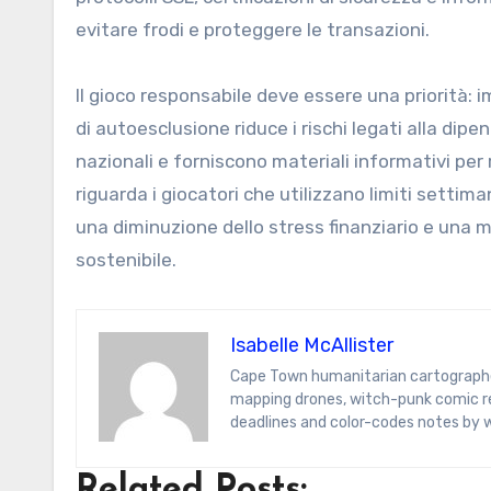
evitare frodi e proteggere le transazioni.
Il gioco responsabile deve essere una priorità: 
di autoesclusione riduce i rischi legati alla dip
nazionali e forniscono materiali informativi per
riguarda i giocatori che utilizzano limiti setti
una diminuzione dello stress finanziario e una m
sostenibile.
Isabelle McAllister
Cape Town humanitarian cartographer settled in Reykjavík for glacier proximity. Izzy writes on disaster-
mapping drones, witch-punk comic re
deadlines and color-codes notes by 
Related Posts: