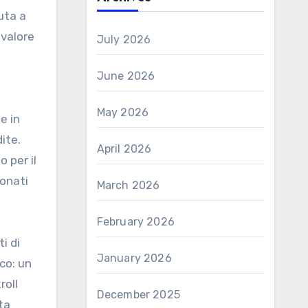
uta a
 valore
July 2026
June 2026
May 2026
e in
ite.
April 2026
 per il
ionati
March 2026
February 2026
i di
January 2026
ico: un
roll
December 2025
ta