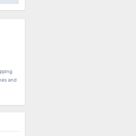
apping
ines and