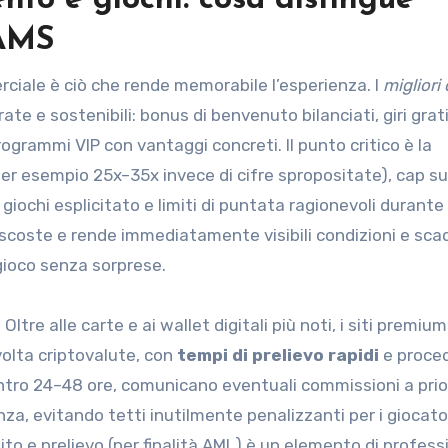
to e giochi: cosa distingue
AAMS
erciale è ciò che rende memorabile l’esperienza. I
migliori
te e sostenibili: bonus di benvenuto bilanciati, giri grat
rogrammi VIP con vantaggi concreti. Il punto critico è la
per esempio 25x–35x invece di cifre spropositate), cap su
 giochi esplicitato e limiti di puntata ragionevoli durante 
scoste e rende immediatamente visibili condizioni e sc
 gioco senza sorprese.
tre alle carte e ai wallet digitali più noti, i siti premiu
volta criptovalute, con
tempi di prelievo rapidi
e proce
te entro 24–48 ore, comunicano eventuali commissioni a prio
nza, evitando tetti inutilmente penalizzanti per i giocato
to e prelievo (per finalità AML) è un elemento di profess