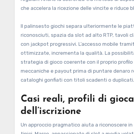
che accelera la ricezione delle vincite e riduce b
Il palinsesto giochi separa ulteriormente le pia
riconosciuti, spazia da slot ad alto RTP, tavoli cl
con jackpot progressivi. L’accesso mobile trami
ottimizzate, incrementa la qualità. La possibilità
strategia di gioco coerente con il proprio profi
meccaniche e payout prima di puntare denaro rea
cataloghi gonfiati con titoli scadenti o duplicati
Casi reali, profili di gioc
dell’iscrizione
Un approccio pragmatico aiuta a riconoscere in 
tipici. Marco, appassionato di slot a media vola