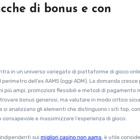
icche di bonus e con
 entra in un universo variegato di piattaforme di gioco onl
 del perimetro dell’ex AAMS (oggi ADM). La domanda cresce
hi più ampi, promozioni flessibili e metodi di pagamento 
o trovare bonus generosi, ma valutare in modo critico sicu
 si analizzano gli elementi che distinguono i siti top, con 
odo consapevole e massimizzare l’esperienza di gioco.
indipendenti sui
migliori casino non aams
, è utile consid