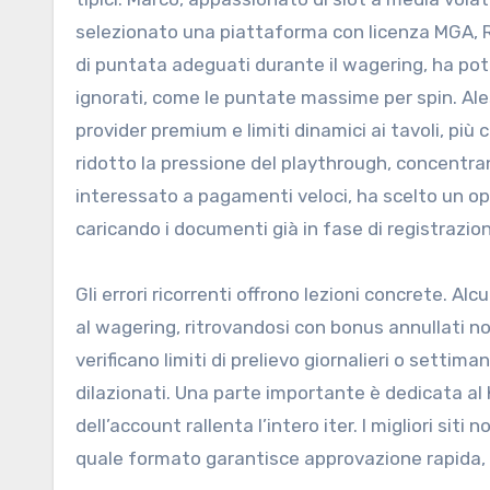
selezionato una piattaforma con licenza MGA, R
di puntata adeguati durante il wagering, ha pot
ignorati, come le puntate massime per spin. Ales
provider premium e limiti dinamici ai tavoli, pi
ridotto la pressione del playthrough, concentran
interessato a pagamenti veloci, ha scelto un op
caricando i documenti già in fase di registrazion
Gli errori ricorrenti offrono lezioni concrete. Al
al wagering, ritrovandosi con bonus annullati no
verificano limiti di prelievo giornalieri o settim
dilazionati. Una parte importante è dedicata al 
dell’account rallenta l’intero iter. I migliori 
quale formato garantisce approvazione rapida, s