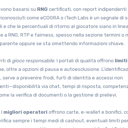
 devono basarsi su
RNG
certificati, con report indipendenti
i riconosciuti come eCOGRA o iTech Labs è un segnale di s
i e che le percentuali di ritorno al giocatore siano in line
e a RNG, RTP e fairness, spesso nella sezione termini o n
rasparente oppure se sta omettendo informazioni chiave.
nti di
gioco responsabile
. I portali di qualità offrono
limiti
e, oltre a opzioni di pausa e autoesclusione. L’identifica
serve a prevenire frodi, furti di identità e accessi non
 clienti—disponibilità via chat, tempi di risposta, competen
ome la verifica di documenti o la gestione di prelievi.
 I
migliori operatori
offrono carte, e-wallet e bonifici, c
rifica sempre i tempi medi di cashout, eventuali limiti pe