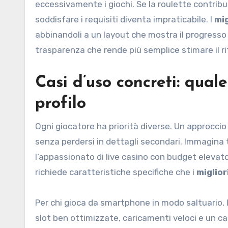
eccessivamente i giochi. Se la roulette contribuis
soddisfare i requisiti diventa impraticabile. I
mig
abbinandoli a un layout che mostra il progresso
trasparenza che rende più semplice stimare il ri
Casi d’uso concreti: qual
profilo
Ogni giocatore ha priorità diverse. Un approccio
senza perdersi in dettagli secondari. Immagina tr
l’appassionato di live casino con budget elevat
richiede caratteristiche specifiche che i
miglior
Per chi gioca da smartphone in modo saltuario, 
slot ben ottimizzate, caricamenti veloci e un cata