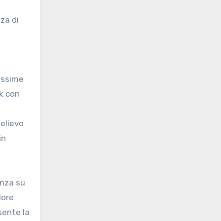
za di
e
massime
ck con
relievo
in
enza su
lore
sente la