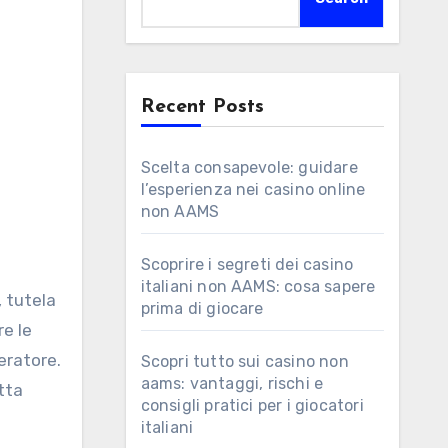
Recent Posts
Scelta consapevole: guidare
l’esperienza nei casino online
non AAMS
Scoprire i segreti dei casino
italiani non AAMS: cosa sapere
 tutela
prima di giocare
e le
peratore.
Scopri tutto sui casino non
aams: vantaggi, rischi e
otta
consigli pratici per i giocatori
italiani