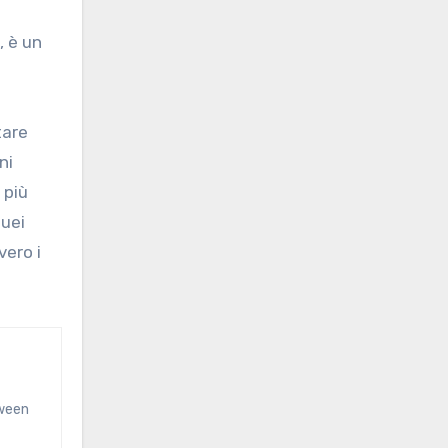
, è un
tare
ni
 più
quei
vero i
tween