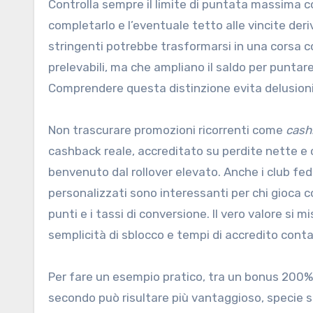
Controlla sempre il limite di puntata massima co
completarlo e l’eventuale tetto alle vincite der
stringenti potrebbe trasformarsi in una corsa c
prelevabili, ma che ampliano il saldo per puntar
Comprendere questa distinzione evita delusioni
Non trascurare promozioni ricorrenti come
cash
cashback reale, accreditato su perdite nette e c
benvenuto dal rollover elevato. Anche i club fed
personalizzati sono interessanti per chi gioca 
punti e i tassi di conversione. Il vero valore si m
semplicità di sblocco e tempi di accredito con
Per fare un esempio pratico, tra un bonus 200%
secondo può risultare più vantaggioso, specie se