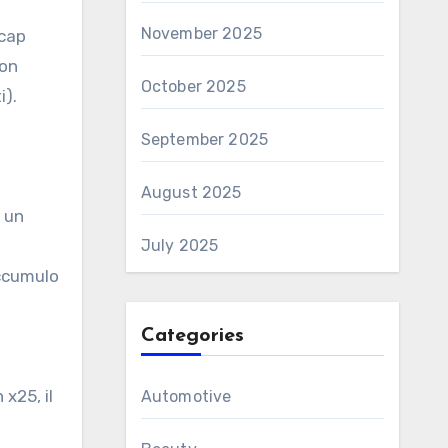
November 2025
 cap
on
October 2025
i).
September 2025
August 2025
i un
July 2025
accumulo
Categories
x25, il
Automotive