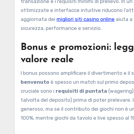
transazione e i requisiti minimi di prelievo. In
ottimizzate e interfacce intuitive riducono l’att
aggiornata dei
migliori siti casino online
aiuta a
sicurezza, performance e servizio.
Bonus e promozioni: legge
valore reale
I bonus possono amplificare il divertimento e il 
benvenuto
è spesso un match sul primo depos
cruciale sono i
requisiti di puntata
(wagering),
talvolta del deposito) prima di poter prelevare
generoso, ma se il contributo dei giochi non è un
100%, mentre giochi da tavolo e live spesso al 