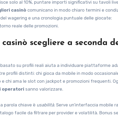
ce solo al 10%, puntare importi significativi su tavoli liv
liori casinò
comunicano in modo chiaro termini e condiz
 del wagering e una cronologia puntuale delle giocate:
torno reale delle promozioni.
e casinò scegliere a seconda d
 basato su profili reali aiuta a individuare piattaforme a
e profili distinti: chi gioca da mobile in modo occasional
o e chi ama le slot con jackpot e promozioni frequenti. 
i operatori
sanno valorizzare.
la parola chiave è
usabilità
. Serve un’interfaccia mobile r
logo facile da filtrare per provider e volatilità. Bonus se