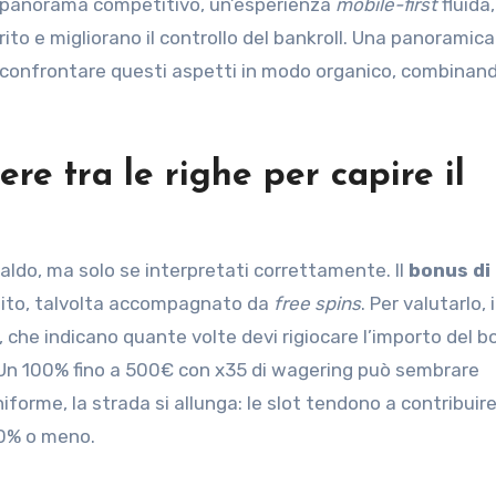
 un panorama competitivo, un’esperienza
mobile-first
fluida
rito e migliorano il controllo del bankroll. Una panoramica
 confrontare questi aspetti in modo organico, combinan
re tra le righe per capire il
saldo, ma solo se interpretati correttamente. Il
bonus di
ito, talvolta accompagnato da
free spins
. Per valutarlo, 
 che indicano quante volte devi rigiocare l’importo del b
. Un 100% fino a 500€ con x35 di wagering può sembrare
iforme, la strada si allunga: le slot tendono a contribuire
10% o meno.