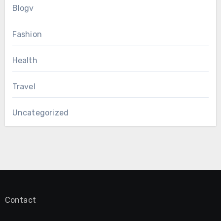
Blogv
Fashion
Health
Travel
Uncategorized
Contact