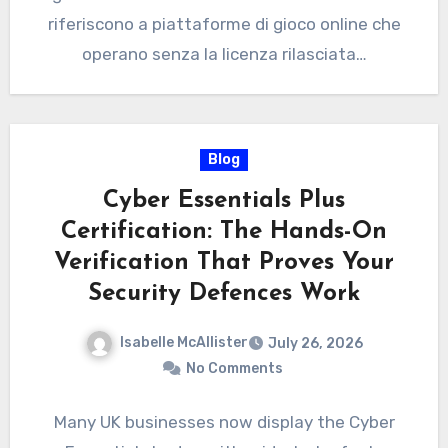
riferiscono a piattaforme di gioco online che
operano senza la licenza rilasciata…
Blog
Cyber Essentials Plus
Certification: The Hands-On
Verification That Proves Your
Security Defences Work
Isabelle McAllister
July 26, 2026
No Comments
Many UK businesses now display the Cyber