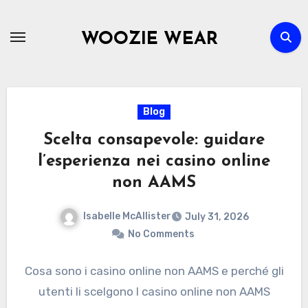
Skip
to
WOOZIE WEAR
content
Blog
Scelta consapevole: guidare
l’esperienza nei casino online
non AAMS
Isabelle McAllister
July 31, 2026
No Comments
Cosa sono i casino online non AAMS e perché gli
utenti li scelgono I casino online non AAMS