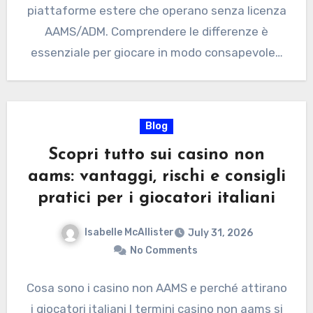
piattaforme estere che operano senza licenza
AAMS/ADM. Comprendere le differenze è
essenziale per giocare in modo consapevole…
Blog
Scopri tutto sui casino non
aams: vantaggi, rischi e consigli
pratici per i giocatori italiani
Isabelle McAllister
July 31, 2026
No Comments
Cosa sono i casino non AAMS e perché attirano
i giocatori italiani I termini casino non aams si