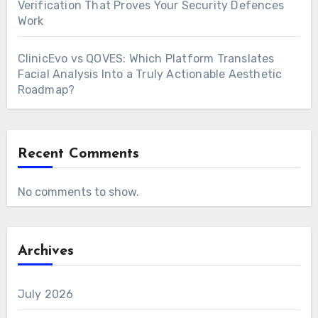
Verification That Proves Your Security Defences
Work
ClinicEvo vs QOVES: Which Platform Translates
Facial Analysis Into a Truly Actionable Aesthetic
Roadmap?
Recent Comments
No comments to show.
Archives
July 2026