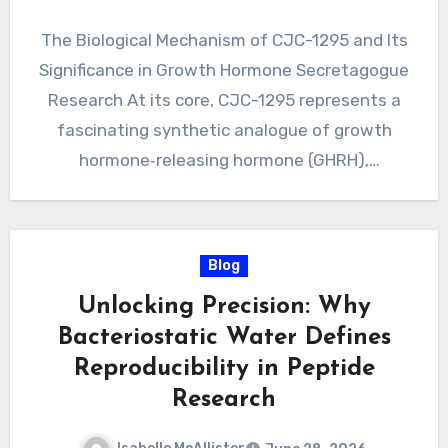
The Biological Mechanism of CJC-1295 and Its
Significance in Growth Hormone Secretagogue
Research At its core, CJC-1295 represents a
fascinating synthetic analogue of growth
hormone‑releasing hormone (GHRH),
meticulously engineered to…
Blog
Unlocking Precision: Why
Bacteriostatic Water Defines
Reproducibility in Peptide
Research