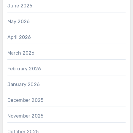
June 2026
May 2026
April 2026
March 2026
February 2026
January 2026
December 2025
November 2025
October 2025