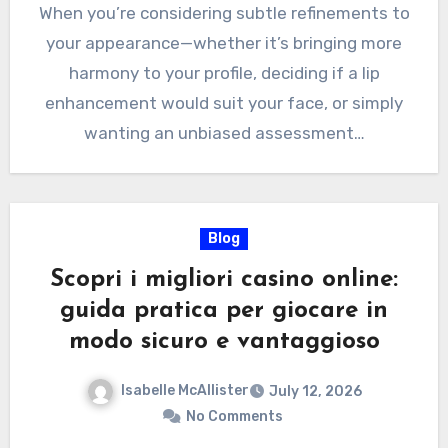
When you’re considering subtle refinements to
your appearance—whether it’s bringing more
harmony to your profile, deciding if a lip
enhancement would suit your face, or simply
wanting an unbiased assessment…
Blog
Scopri i migliori casino online:
guida pratica per giocare in
modo sicuro e vantaggioso
Isabelle McAllister
July 12, 2026
No Comments