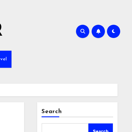
R
vel
Search
Search