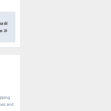
a di
re
apping
ines and