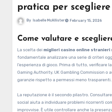
pratica per scegliere
By
Isabelle McAllister
February 15, 2026
Come valutare e scegliere
La scelta dei
migliori casino online stranieri
fondamentale analizzare una serie di criteri ogg
l’esperienza di gioco. Prima di tutto, verificare 
Gaming Authority, UK Gambling Commission o auto
garanzie rispetto a permessi meno trasparenti.
La reputazione è il secondo pilastro. Consultare
social aiuta a individuare problemi ricorrenti c
improvvise. È utile controllare anche la presenza