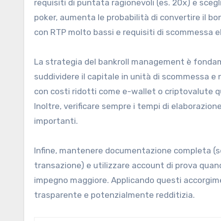
requisiti di puntata ragionevoli (es. 20x) e sceg
poker, aumenta le probabilità di convertire il b
con RTP molto bassi e requisiti di scommessa el
La strategia del bankroll management è fondament
suddividere il capitale in unità di scommessa e n
con costi ridotti come e-wallet o criptovalute qu
Inoltre, verificare sempre i tempi di elaborazione
importanti.
Infine, mantenere documentazione completa (scr
transazione) e utilizzare account di prova quando
impegno maggiore. Applicando questi accorgimenti
trasparente e potenzialmente redditizia.