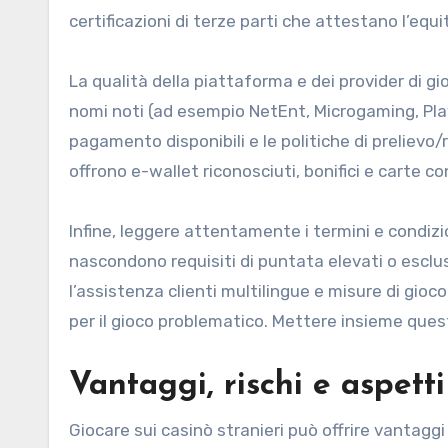
certificazioni di terze parti che attestano l’equit
La qualità della piattaforma e dei provider di g
nomi noti (ad esempio NetEnt, Microgaming, Play’
pagamento disponibili e le politiche di prelievo/ri
offrono e-wallet riconosciuti, bonifici e carte con
Infine, leggere attentamente i termini e condizi
nascondono requisiti di puntata elevati o esclus
l’assistenza clienti multilingue e misure di gio
per il gioco problematico. Mettere insieme que
Vantaggi, rischi e aspett
Giocare sui casinò stranieri può offrire vantagg