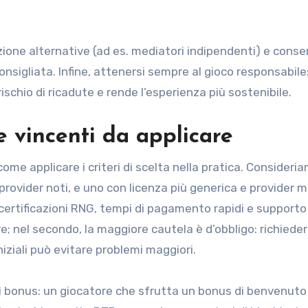
uzione alternative (ad es. mediatori indipendenti) e conse
onsigliata. Infine, attenersi sempre al gioco responsabile
 rischio di ricadute e rende l’esperienza più sostenibile.
e vincenti da applicare
me applicare i criteri di scelta nella pratica. Consideri
e provider noti, e uno con licenza più generica e provider 
 certificazioni RNG, tempi di pagamento rapidi e supporto
re; nel secondo, la maggiore cautela è d’obbligo: richiede
niziali può evitare problemi maggiori.
ei bonus: un giocatore che sfrutta un bonus di benvenuto