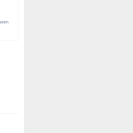
tween