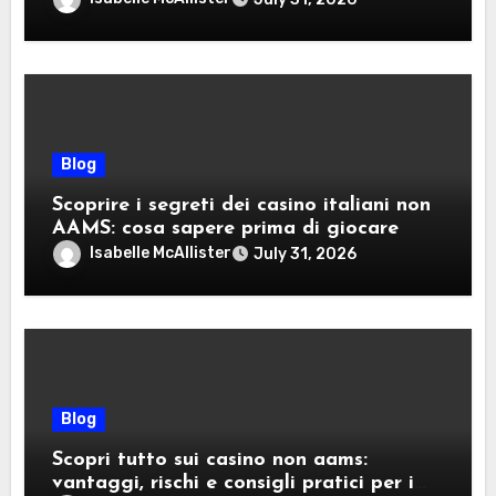
Blog
Scoprire i segreti dei casino italiani non
AAMS: cosa sapere prima di giocare
Isabelle McAllister
July 31, 2026
Blog
Scopri tutto sui casino non aams:
vantaggi, rischi e consigli pratici per i