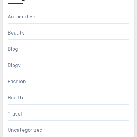
Automotive
Beauty
Blog
Blogv
Fashion
Health
Travel
Uncategorized