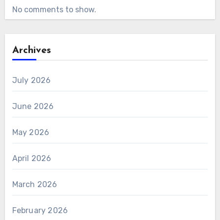
No comments to show.
Archives
July 2026
June 2026
May 2026
April 2026
March 2026
February 2026