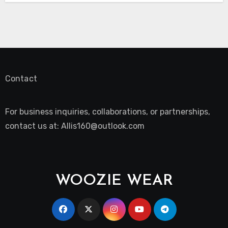
Contact
For business inquiries, collaborations, or partnerships,
contact us at:
Allis160@outlook.com
WOOZIE WEAR