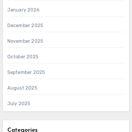
January 2026
December 2025
November 2025
October 2025
September 2025
August 2025
July 2025
Categories