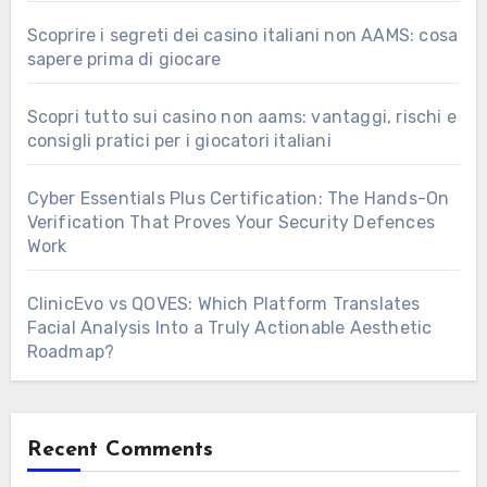
Scoprire i segreti dei casino italiani non AAMS: cosa
sapere prima di giocare
Scopri tutto sui casino non aams: vantaggi, rischi e
consigli pratici per i giocatori italiani
Cyber Essentials Plus Certification: The Hands-On
Verification That Proves Your Security Defences
Work
ClinicEvo vs QOVES: Which Platform Translates
Facial Analysis Into a Truly Actionable Aesthetic
Roadmap?
Recent Comments