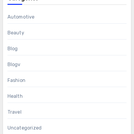
Automotive
Beauty
Blog
Blogv
Fashion
Health
Travel
Uncategorized