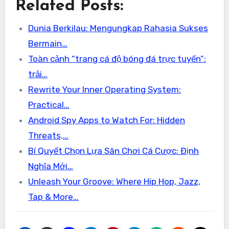
Related Posts:
Dunia Berkilau: Mengungkap Rahasia Sukses
Bermain…
Toàn cảnh “trang cá độ bóng đá trực tuyến”:
trải…
Rewrite Your Inner Operating System:
Practical…
Android Spy Apps to Watch For: Hidden
Threats,…
Bí Quyết Chọn Lựa Sân Chơi Cá Cược: Định
Nghĩa Mới…
Unleash Your Groove: Where Hip Hop, Jazz,
Tap & More…