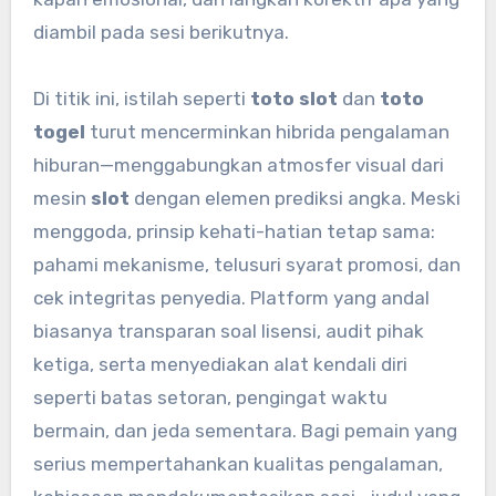
diambil pada sesi berikutnya.
Di titik ini, istilah seperti
toto slot
dan
toto
togel
turut mencerminkan hibrida pengalaman
hiburan—menggabungkan atmosfer visual dari
mesin
slot
dengan elemen prediksi angka. Meski
menggoda, prinsip kehati-hatian tetap sama:
pahami mekanisme, telusuri syarat promosi, dan
cek integritas penyedia. Platform yang andal
biasanya transparan soal lisensi, audit pihak
ketiga, serta menyediakan alat kendali diri
seperti batas setoran, pengingat waktu
bermain, dan jeda sementara. Bagi pemain yang
serius mempertahankan kualitas pengalaman,