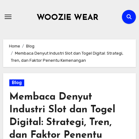
Skip
to
WOOZIE WEAR
content
Home
Blog
Membaca Denyut Industri Slot dan Togel Digital: Strategi,
Tren, dan Faktor Penentu Kemenangan
Blog
Membaca Denyut
Industri Slot dan Togel
Digital: Strategi, Tren,
dan Faktor Penentu