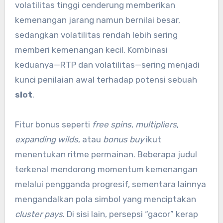
volatilitas tinggi cenderung memberikan
kemenangan jarang namun bernilai besar,
sedangkan volatilitas rendah lebih sering
memberi kemenangan kecil. Kombinasi
keduanya—RTP dan volatilitas—sering menjadi
kunci penilaian awal terhadap potensi sebuah
slot
.
Fitur bonus seperti
free spins
,
multipliers
,
expanding wilds
, atau
bonus buy
ikut
menentukan ritme permainan. Beberapa judul
terkenal mendorong momentum kemenangan
melalui pengganda progresif, sementara lainnya
mengandalkan pola simbol yang menciptakan
cluster pays
. Di sisi lain, persepsi “gacor” kerap