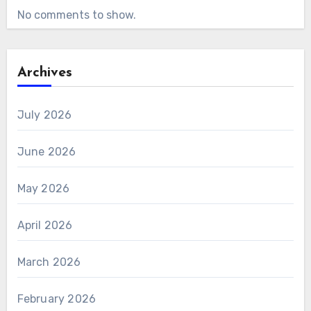
No comments to show.
Archives
July 2026
June 2026
May 2026
April 2026
March 2026
February 2026