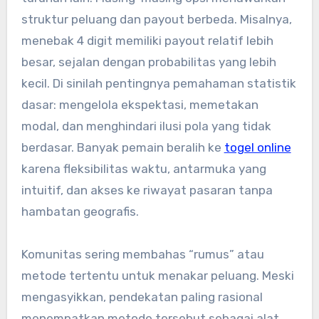
struktur peluang dan payout berbeda. Misalnya,
menebak 4 digit memiliki payout relatif lebih
besar, sejalan dengan probabilitas yang lebih
kecil. Di sinilah pentingnya pemahaman statistik
dasar: mengelola ekspektasi, memetakan
modal, dan menghindari ilusi pola yang tidak
berdasar. Banyak pemain beralih ke
togel online
karena fleksibilitas waktu, antarmuka yang
intuitif, dan akses ke riwayat pasaran tanpa
hambatan geografis.
Komunitas sering membahas “rumus” atau
metode tertentu untuk menakar peluang. Meski
mengasyikkan, pendekatan paling rasional
menempatkan metode tersebut sebagai alat