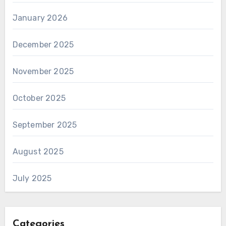
January 2026
December 2025
November 2025
October 2025
September 2025
August 2025
July 2025
Categories