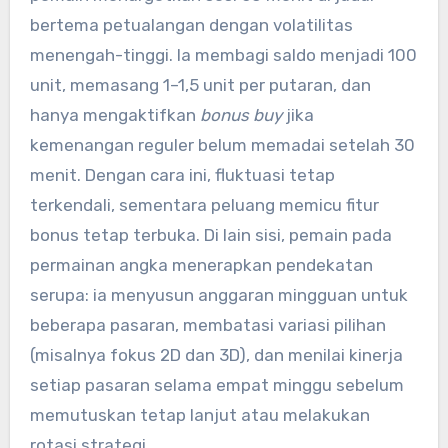
bertema petualangan dengan volatilitas
menengah-tinggi. Ia membagi saldo menjadi 100
unit, memasang 1–1,5 unit per putaran, dan
hanya mengaktifkan
bonus buy
jika
kemenangan reguler belum memadai setelah 30
menit. Dengan cara ini, fluktuasi tetap
terkendali, sementara peluang memicu fitur
bonus tetap terbuka. Di lain sisi, pemain pada
permainan angka menerapkan pendekatan
serupa: ia menyusun anggaran mingguan untuk
beberapa pasaran, membatasi variasi pilihan
(misalnya fokus 2D dan 3D), dan menilai kinerja
setiap pasaran selama empat minggu sebelum
memutuskan tetap lanjut atau melakukan
rotasi strategi.