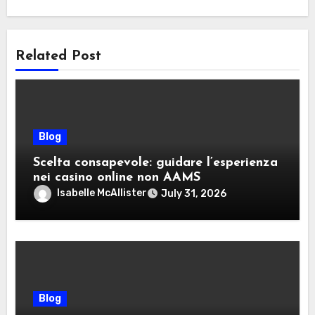
Related Post
Blog
Scelta consapevole: guidare l’esperienza
nei casino online non AAMS
Isabelle McAllister
July 31, 2026
Blog