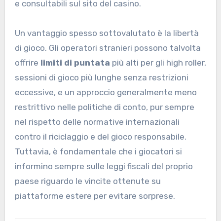
e consultabili sul sito del casino.
Un vantaggio spesso sottovalutato è la libertà
di gioco. Gli operatori stranieri possono talvolta
offrire
limiti di puntata
più alti per gli high roller,
sessioni di gioco più lunghe senza restrizioni
eccessive, e un approccio generalmente meno
restrittivo nelle politiche di conto, pur sempre
nel rispetto delle normative internazionali
contro il riciclaggio e del gioco responsabile.
Tuttavia, è fondamentale che i giocatori si
informino sempre sulle leggi fiscali del proprio
paese riguardo le vincite ottenute su
piattaforme estere per evitare sorprese.