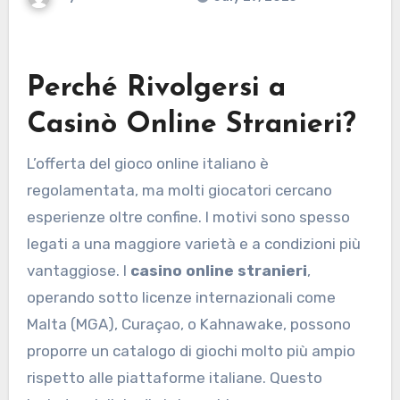
Perché Rivolgersi a
Casinò Online Stranieri?
L’offerta del gioco online italiano è
regolamentata, ma molti giocatori cercano
esperienze oltre confine. I motivi sono spesso
legati a una maggiore varietà e a condizioni più
vantaggiose. I
casino online stranieri
,
operando sotto licenze internazionali come
Malta (MGA), Curaçao, o Kahnawake, possono
proporre un catalogo di giochi molto più ampio
rispetto alle piattaforme italiane. Questo