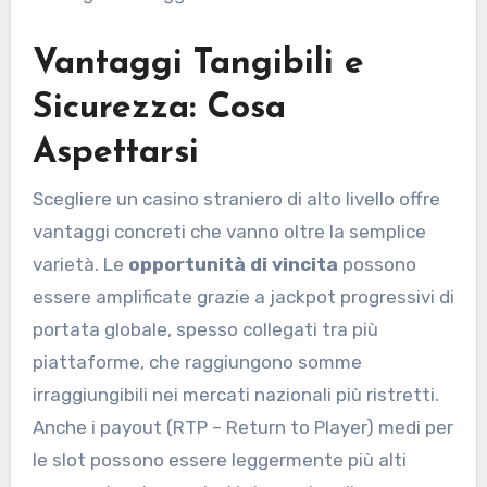
Vantaggi Tangibili e
Sicurezza: Cosa
Aspettarsi
Scegliere un casino straniero di alto livello offre
vantaggi concreti che vanno oltre la semplice
varietà. Le
opportunità di vincita
possono
essere amplificate grazie a jackpot progressivi di
portata globale, spesso collegati tra più
piattaforme, che raggiungono somme
irraggiungibili nei mercati nazionali più ristretti.
Anche i payout (RTP – Return to Player) medi per
le slot possono essere leggermente più alti