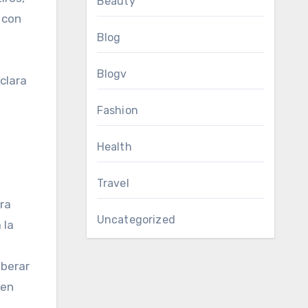
Beauty
 con
Blog
Blogv
clara
Fashion
Health
Travel
tra
Uncategorized
 la
n
iberar
den