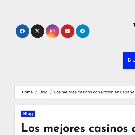
Skip
to
content
Bl
Home
Blog
Los mejores casinos con Bitcoin en España:
Blog
Los mejores casinos 