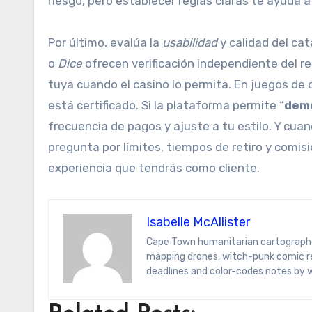
riesgo, pero establecer reglas claras te ayuda a
Por último, evalúa la
usabilidad
y calidad del cat
o
Dice
ofrecen verificación independiente del res
tuya cuando el casino lo permita. En juegos de c
está certificado. Si la plataforma permite “
dem
frecuencia de pagos y ajuste a tu estilo. Y cua
pregunta por límites, tiempos de retiro y comisio
experiencia que tendrás como cliente.
Isabelle McAllister
Cape Town humanitarian cartographer settled in Reykjavík for glacier proximity. Izzy writes on disaster-
mapping drones, witch-punk comic re
deadlines and color-codes notes by 