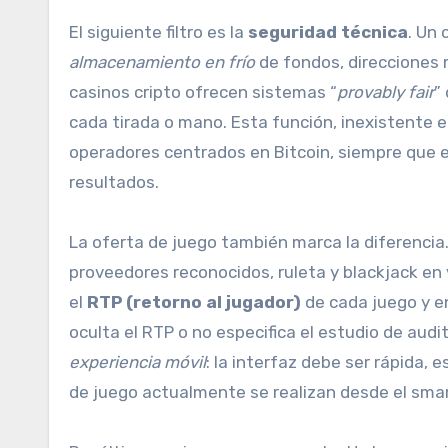
El siguiente filtro es la
seguridad técnica
. Un 
almacenamiento en frío
de fondos, direcciones 
casinos cripto ofrecen sistemas “
provably fair
”
cada tirada o mano. Esta función, inexistente en
operadores centrados en Bitcoin, siempre que e
resultados.
La oferta de juego también marca la diferencia.
proveedores reconocidos, ruleta y blackjack en 
el
RTP (retorno al jugador)
de cada juego y en
oculta el RTP o no especifica el estudio de audi
experiencia móvil
: la interfaz debe ser rápida,
de juego actualmente se realizan desde el sma