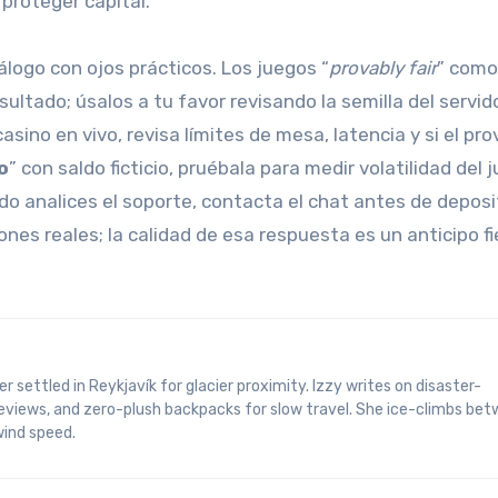
 proteger capital.
álogo con ojos prácticos. Los juegos “
provably fair
” com
ultado; úsalos a tu favor revisando la semilla del servido
asino en vivo, revisa límites de mesa, latencia y si el pr
o
” con saldo ficticio, pruébala para medir volatilidad del 
ndo analices el soporte, contacta el chat antes de deposi
nes reales; la calidad de esa respuesta es un anticipo fie
views, and zero-plush backpacks for slow travel. She ice-climbs be
wind speed.