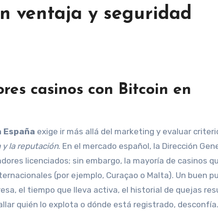
n ventaja y seguridad
res casinos con Bitcoin en
n España
exige ir más allá del marketing y evaluar criteri
a y la reputación
. En el mercado español, la Dirección Gen
dores licenciados; sin embargo, la mayoría de casinos q
ernacionales (por ejemplo, Curaçao o Malta). Un buen p
sa, el tiempo que lleva activa, el historial de quejas res
tallar quién lo explota o dónde está registrado, desconfía