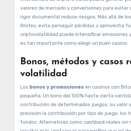
valores de mercado y conversiones para evitar 
rigor documental reduce riesgos. Más allá de lo
límites, evita perseguir pérdidas y aprovecha fu
criptovolatilidad puede intensificar emociones 
es tan importante como elegir un buen casino.
Bonos, métodos y casos re
volatilidad
Los
bonos y promociones
en casinos con Bitco
pequeña. Un bono del 100% hasta cierta cantid
contribución de determinados juegos, su valor 
precisión la contribución por tipo de juego, los
fondos. Alternativas como
cashback
reales sin
resultar más ventajosas para perfiles que no d