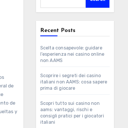
Recent Posts
Scelta consapevole: guidare
l’esperienza nei casino online
non AAMS
Scoprire i segreti dei casino
os
italiani non AAMS: cosa sapere
eral de
prima di giocare
ue
unto de
Scopri tutto sui casino non
aams: vantaggi, rischi e
ueltas y
consigli pratici per i giocatori
.
italiani