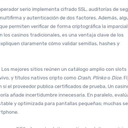
operador serio implementa cifrado SSL, auditorías de seg
multifirma y autenticación de dos factores. Además, alg
 que permiten verificar de forma criptográfica la imparcia
 los casinos tradicionales, es una ventaja clave de los
xpliquen claramente cómo validar semillas, hashes y
 Los mejores sitios reúnen un catálogo amplio con slots
vivo, y títulos nativos cripto como
Crash
,
Plinko
o
Dice
. F
 si el proveedor publica certificados de prueba. Un casi
toría añade incertidumbre innecesaria. En paralelo, evalú
 estable y optimizada para pantallas pequeñas; muchas s
rtphone.