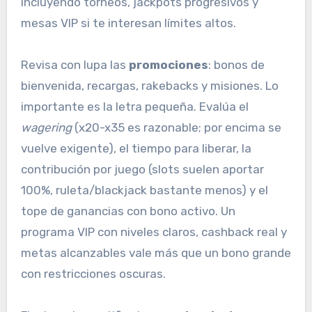
incluyendo torneos, jackpots progresivos y
mesas VIP si te interesan límites altos.
Revisa con lupa las
promociones
: bonos de
bienvenida, recargas, rakebacks y misiones. Lo
importante es la letra pequeña. Evalúa el
wagering
(x20-x35 es razonable; por encima se
vuelve exigente), el tiempo para liberar, la
contribución por juego (slots suelen aportar
100%, ruleta/blackjack bastante menos) y el
tope de ganancias con bono activo. Un
programa VIP con niveles claros, cashback real y
metas alcanzables vale más que un bono grande
con restricciones oscuras.