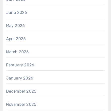
June 2026
May 2026
April 2026
March 2026
February 2026
January 2026
December 2025
November 2025