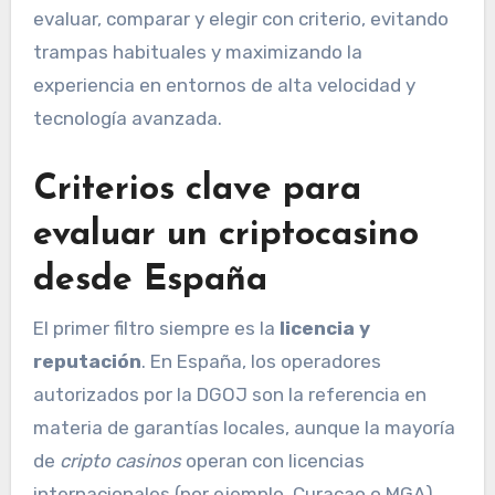
evaluar, comparar y elegir con criterio, evitando
trampas habituales y maximizando la
experiencia en entornos de alta velocidad y
tecnología avanzada.
Criterios clave para
evaluar un criptocasino
desde España
El primer filtro siempre es la
licencia y
reputación
. En España, los operadores
autorizados por la DGOJ son la referencia en
materia de garantías locales, aunque la mayoría
de
cripto casinos
operan con licencias
internacionales (por ejemplo, Curaçao o MGA).