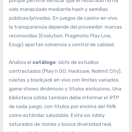
porque permite verificar que el resultado no ha
sido manipulado mediante hash y semillas
públicas/privadas. En juegos de casino en vivo,
la transparencia depende del proveedor: marcas
reconocidas (Evolution, Pragmatic Play Live,
Ezugi) aportan solvencia y control de calidad.
Analiza el
catálogo
: slots de estudios
contrastados (Play’n GO, Hacksaw, Nolimit City),
ruletas y blackjack en vivo con límites variados,
game shows dinámicos y títulos exclusivos. Una
biblioteca sólida también debe informar el
RTP
de cada juego, con títulos por encima del 96%
como estándar saludable. Evita los lobby
saturados de clones y busca diversidad real,