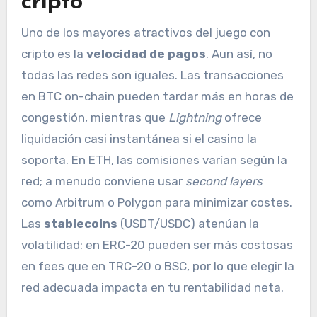
cripto
Uno de los mayores atractivos del juego con
cripto es la
velocidad de pagos
. Aun así, no
todas las redes son iguales. Las transacciones
en BTC on-chain pueden tardar más en horas de
congestión, mientras que
Lightning
ofrece
liquidación casi instantánea si el casino la
soporta. En ETH, las comisiones varían según la
red; a menudo conviene usar
second layers
como Arbitrum o Polygon para minimizar costes.
Las
stablecoins
(USDT/USDC) atenúan la
volatilidad: en ERC-20 pueden ser más costosas
en fees que en TRC-20 o BSC, por lo que elegir la
red adecuada impacta en tu rentabilidad neta.