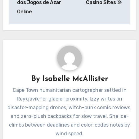
dos Jogos de Azar
Casino Sites
Online
By
Isabelle McAllister
Cape Town humanitarian cartographer settled in
Reykjavík for glacier proximity. Izzy writes on
disaster-mapping drones, witch-punk comic reviews,
and zero-plush backpacks for slow travel. She ice-
climbs between deadlines and color-codes notes by
wind speed.