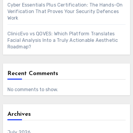
Cyber Essentials Plus Certification: The Hands-On
Verification That Proves Your Security Defences
Work
ClinicEvo vs QOVES: Which Platform Translates
Facial Analysis Into a Truly Actionable Aesthetic
Roadmap?
Recent Comments
No comments to show.
Archives
July 2026