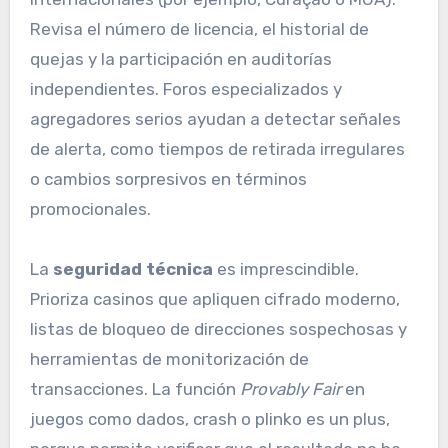
Revisa el número de licencia, el historial de
quejas y la participación en auditorías
independientes. Foros especializados y
agregadores serios ayudan a detectar señales
de alerta, como tiempos de retirada irregulares
o cambios sorpresivos en términos
promocionales.
La
seguridad técnica
es imprescindible.
Prioriza casinos que apliquen cifrado moderno,
listas de bloqueo de direcciones sospechosas y
herramientas de monitorización de
transacciones. La función
Provably Fair
en
juegos como dados, crash o plinko es un plus,