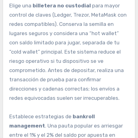
Elige una
billetera no custodial
para mayor
control de claves (Ledger, Trezor, MetaMask con
redes compatibles). Conserva la semilla en
lugares seguros y considera una “hot wallet”
con saldo limitado para jugar, separada de tu
“cold wallet” principal. Este sistema reduce el
riesgo operativo si tu dispositivo se ve
comprometido. Antes de depositar, realiza una
transacción de prueba para confirmar
direcciones y cadenas correctas; los envíos a
redes equivocadas suelen ser irrecuperables.
Establece estrategias de
bankroll
management
. Una pauta popular es arriesgar
entre el 1% y el 2% del saldo por apuesta en