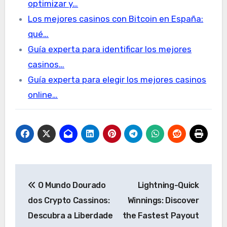
optimizar y…
Los mejores casinos con Bitcoin en España:
qué…
Guía experta para identificar los mejores
casinos…
Guía experta para elegir los mejores casinos
online…
Post
O Mundo Dourado
Lightning-Quick
navigation
dos Crypto Cassinos:
Winnings: Discover
Descubra a Liberdade
the Fastest Payout