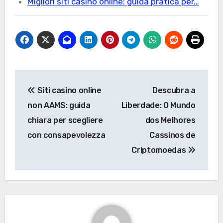
Migliori siti casino online: guida pratica per…
Post
Siti casino online
Descubra a
navigation
non AAMS: guida
Liberdade: O Mundo
chiara per scegliere
dos Melhores
con consapevolezza
Cassinos de
Criptomoedas