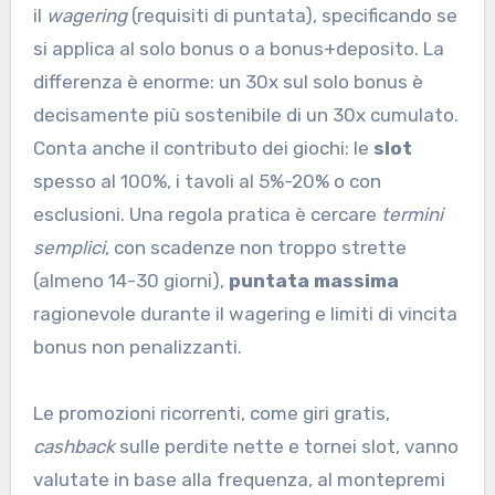
il
wagering
(requisiti di puntata), specificando se
si applica al solo bonus o a bonus+deposito. La
differenza è enorme: un 30x sul solo bonus è
decisamente più sostenibile di un 30x cumulato.
Conta anche il contributo dei giochi: le
slot
spesso al 100%, i tavoli al 5%-20% o con
esclusioni. Una regola pratica è cercare
termini
semplici
, con scadenze non troppo strette
(almeno 14-30 giorni),
puntata massima
ragionevole durante il wagering e limiti di vincita
bonus non penalizzanti.
Le promozioni ricorrenti, come giri gratis,
cashback
sulle perdite nette e tornei slot, vanno
valutate in base alla frequenza, al montepremi