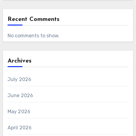
Recent Comments
No comments to show.
Archives
July 2026
June 2026
May 2026
April 2026