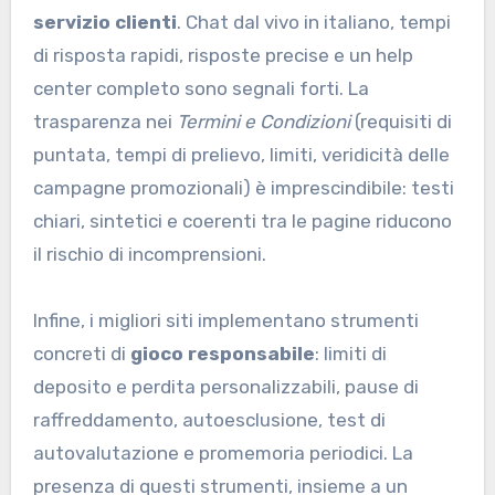
servizio clienti
. Chat dal vivo in italiano, tempi
di risposta rapidi, risposte precise e un help
center completo sono segnali forti. La
trasparenza nei
Termini e Condizioni
(requisiti di
puntata, tempi di prelievo, limiti, veridicità delle
campagne promozionali) è imprescindibile: testi
chiari, sintetici e coerenti tra le pagine riducono
il rischio di incomprensioni.
Infine, i migliori siti implementano strumenti
concreti di
gioco responsabile
: limiti di
deposito e perdita personalizzabili, pause di
raffreddamento, autoesclusione, test di
autovalutazione e promemoria periodici. La
presenza di questi strumenti, insieme a un