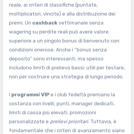
reale, ai criteri di classifiche (puntate,
moltiplicatori, vincite) e alla distribuzione dei
premi. Un
cashback
settimanale senza
wagering su perdite reali può avere valore
superiore a un singolo bonus di benvenuto con
condizioni onerose. Anche i “bonus senza
deposito” sono interessanti, ma spesso
includono limiti di prelievo bassi: utili per testare,
non per costruire una strategia di lungo periodo.
I
programmi VIP
e i club fedeltà premiano la
costanza con livelli, punti, manager dedicati,
limiti di cassa più elevati, promozioni
personalizzate e
prelievi prioritari
. Tuttavia, è
fondamentale che i criteri di avanzamento siano