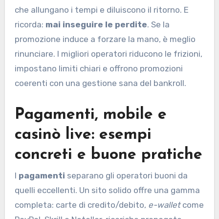
che allungano i tempi e diluiscono il ritorno. E
ricorda:
mai inseguire le perdite
. Se la
promozione induce a forzare la mano, è meglio
rinunciare. I migliori operatori riducono le frizioni,
impostano limiti chiari e offrono promozioni
coerenti con una gestione sana del bankroll.
Pagamenti, mobile e
casinò live: esempi
concreti e buone pratiche
I
pagamenti
separano gli operatori buoni da
quelli eccellenti. Un sito solido offre una gamma
completa: carte di credito/debito,
e-wallet
come