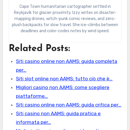
Cape Town humanitarian cartographer settled in
Reykjavík for glacier proximity. Izzy writes on disaster-
mapping drones, witch-punk comic reviews, and zero-
plush backpacks for slow travel. She ice-climbs between
deadlines and color-codes notes by wind speed.
Related Posts:
Siti casino online non AAMS: guida completa
per…
Siti slot online non AAMS: tutto ciò che è…
Migliori casino non AAMS: come scegliere
piattaforme…
Siti casino online non AAMS: guida critica per…
Siti casino non AAMS: guida pratica e
informata per…