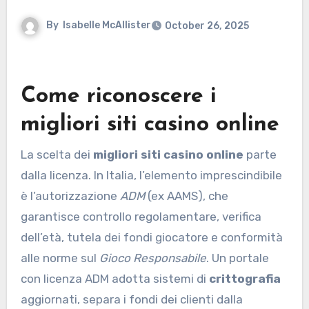
By
Isabelle McAllister
October 26, 2025
Come riconoscere i
migliori siti casino online
La scelta dei
migliori siti casino online
parte
dalla licenza. In Italia, l’elemento imprescindibile
è l’autorizzazione
ADM
(ex AAMS), che
garantisce controllo regolamentare, verifica
dell’età, tutela dei fondi giocatore e conformità
alle norme sul
Gioco Responsabile
. Un portale
con licenza ADM adotta sistemi di
crittografia
aggiornati, separa i fondi dei clienti dalla