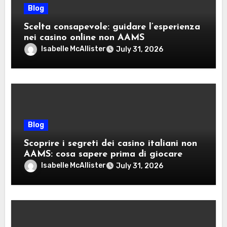
Blog
Scelta consapevole: guidare l’esperienza
nei casino online non AAMS
Isabelle McAllister
July 31, 2026
Blog
Scoprire i segreti dei casino italiani non
AAMS: cosa sapere prima di giocare
Isabelle McAllister
July 31, 2026