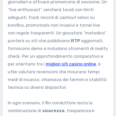
giornalieri e attivare promemoria di sessione. Un
“live enthusiast” cercherà tavoli con limiti
adeguati, track record di
cashout
veloci su
bonifico, promotools non invasivi e tornei live
con regole trasparenti. Un giocatore “metodico”
punterà su siti che pubblicano
RTP
aggiornati,
forniscono demo e includono strumenti di reality
check. Per un approfondimento comparativo e
per orientarsi tra i
migliori siti casino online
, è
utile valutare recensioni che misurano tempi
medi di incasso, chiarezza dei termini e stabilità
tecnica su diversi dispositivi.
In ogni scenario, il filo conduttore resta la
combinazione di
sicurezza
,
trasparenza
e