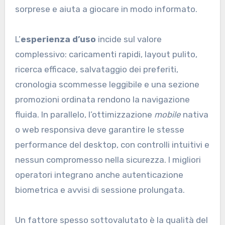
sorprese e aiuta a giocare in modo informato.
L’
esperienza d’uso
incide sul valore
complessivo: caricamenti rapidi, layout pulito,
ricerca efficace, salvataggio dei preferiti,
cronologia scommesse leggibile e una sezione
promozioni ordinata rendono la navigazione
fluida. In parallelo, l’ottimizzazione
mobile
nativa
o web responsiva deve garantire le stesse
performance del desktop, con controlli intuitivi e
nessun compromesso nella sicurezza. I migliori
operatori integrano anche autenticazione
biometrica e avvisi di sessione prolungata.
Un fattore spesso sottovalutato è la qualità del