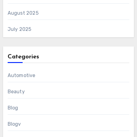
August 2025
July 2025
Categories
Automotive
Beauty
Blog
Blogv