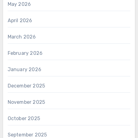
May 2026
April 2026
March 2026
February 2026
January 2026
December 2025
November 2025
October 2025
September 2025