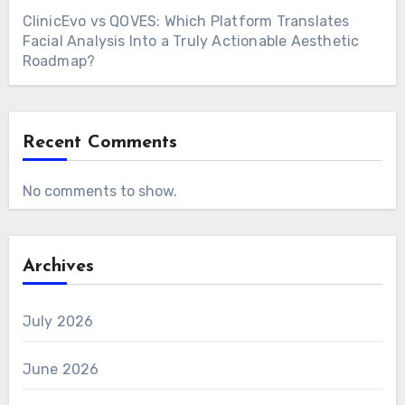
ClinicEvo vs QOVES: Which Platform Translates
Facial Analysis Into a Truly Actionable Aesthetic
Roadmap?
Recent Comments
No comments to show.
Archives
July 2026
June 2026