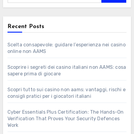
Recent Posts
Scelta consapevole: guidare l’esperienza nei casino
online non AAMS
Scoprire i segreti dei casino italiani non AAMS: cosa
sapere prima di giocare
Scopri tutto sui casino non aams: vantaggi, rischi e
consigli pratici per i giocatori italiani
Cyber Essentials Plus Certification: The Hands-On
Verification That Proves Your Security Defences
Work