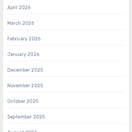
April 2026
March 2026
February 2026
January 2026
December 2025
November 2025
October 2025
September 2025