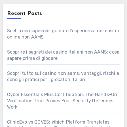
Recent Posts
Scelta consapevole: guidare l’esperienza nei casino
online non AAMS
Scoprire i segreti dei casino italiani non AAMS: cosa
sapere prima di giocare
Scopri tutto sui casino non aams: vantaggi, rischi e
consigli pratici per i giocatori italiani
Cyber Essentials Plus Certification: The Hands-On
Verification That Proves Your Security Defences
Work
ClinicEvo vs QOVES: Which Platform Translates