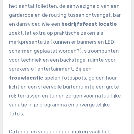
het aantal toiletten, de aanwezigheid van een
garderobe en de routing tussen ontvangst, bar
en dansvloer. Wie een
bedrijfsfeest locatie
zoekt, let extra op praktische zaken als
merkpresentatie (kunnen er banners en LED-
schermen geplaatst worden?), stroompunten
voor techniek en een backstage-ruimte voor
sprekers of entertainment. Bij een
trouwlocatie
spelen fotospots, golden hour-
licht en een sfeervolle buitenruimte een grote
rol; terrassen en tuinen zorgen voor natuurlijke
variatie in je programma en onvergetelijke
foto’s.
Catering en vergunningen maken vaak het