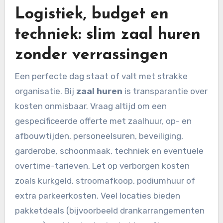
Logistiek, budget en
techniek: slim zaal huren
zonder verrassingen
Een perfecte dag staat of valt met strakke
organisatie. Bij
zaal huren
is transparantie over
kosten onmisbaar. Vraag altijd om een
gespecificeerde offerte met zaalhuur, op- en
afbouwtijden, personeelsuren, beveiliging,
garderobe, schoonmaak, techniek en eventuele
overtime-tarieven. Let op verborgen kosten
zoals kurkgeld, stroomafkoop, podiumhuur of
extra parkeerkosten. Veel locaties bieden
pakketdeals (bijvoorbeeld drankarrangementen