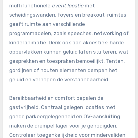
multifunctionele
event locatie
met
scheidingswanden, foyers en breakout-ruimtes
geeft ruimte aan verschillende
programmadelen, zoals speeches, networking of
kinderanimatie. Denk ook aan akoestiek: harde
oppervlakken kunnen geluid laten stuiteren, wat
gesprekken en toespraken bemoeilijkt. Tenten,
gordijnen of houten elementen dempen het
geluid en verhogen de verstaanbaarheid.
Bereikbaarheid en comfort bepalen de
gastvrijheid. Centraal gelegen locaties met
goede parkeergelegenheid en OV-aansluiting
maken de drempel lager voor je genodigden.
Controleer toegankelijkheid voor mindervaliden,