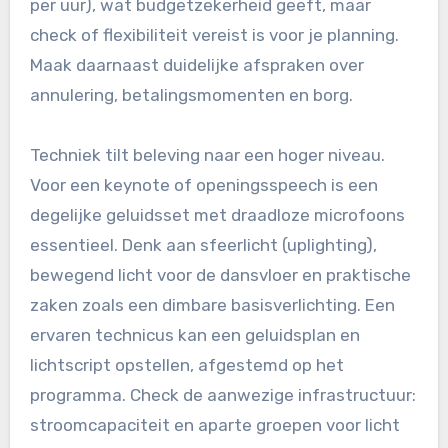
per uur), wat budgetzekerheid geeft, maar
check of flexibiliteit vereist is voor je planning.
Maak daarnaast duidelijke afspraken over
annulering, betalingsmomenten en borg.
Techniek tilt beleving naar een hoger niveau.
Voor een keynote of openingsspeech is een
degelijke geluidsset met draadloze microfoons
essentieel. Denk aan sfeerlicht (uplighting),
bewegend licht voor de dansvloer en praktische
zaken zoals een dimbare basisverlichting. Een
ervaren technicus kan een geluidsplan en
lichtscript opstellen, afgestemd op het
programma. Check de aanwezige infrastructuur:
stroomcapaciteit en aparte groepen voor licht