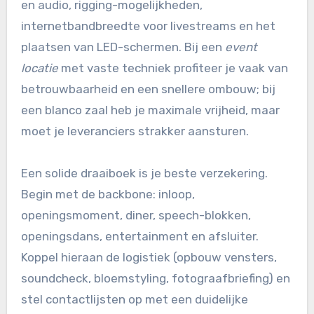
en audio, rigging-mogelijkheden,
internetbandbreedte voor livestreams en het
plaatsen van LED-schermen. Bij een
event
locatie
met vaste techniek profiteer je vaak van
betrouwbaarheid en een snellere ombouw; bij
een blanco zaal heb je maximale vrijheid, maar
moet je leveranciers strakker aansturen.
Een solide draaiboek is je beste verzekering.
Begin met de backbone: inloop,
openingsmoment, diner, speech-blokken,
openingsdans, entertainment en afsluiter.
Koppel hieraan de logistiek (opbouw vensters,
soundcheck, bloemstyling, fotograafbriefing) en
stel contactlijsten op met een duidelijke