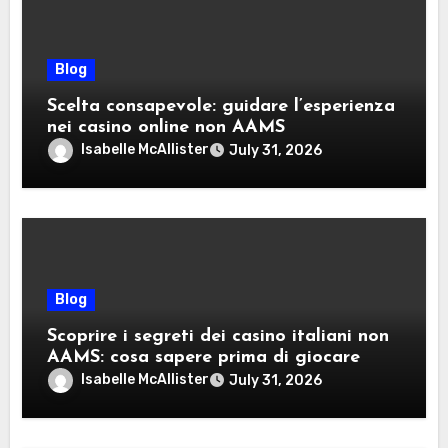
Blog
Scelta consapevole: guidare l’esperienza
nei casino online non AAMS
Isabelle McAllister
July 31, 2026
Blog
Scoprire i segreti dei casino italiani non
AAMS: cosa sapere prima di giocare
Isabelle McAllister
July 31, 2026