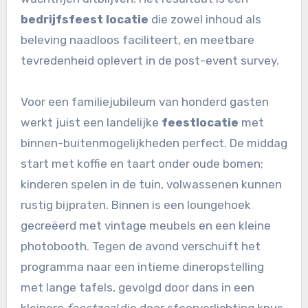
bedrijfsfeest locatie
die zowel inhoud als
beleving naadloos faciliteert, en meetbare
tevredenheid oplevert in de post-event survey.
Voor een familiejubileum van honderd gasten
werkt juist een landelijke
feestlocatie
met
binnen-buitenmogelijkheden perfect. De middag
start met koffie en taart onder oude bomen;
kinderen spelen in de tuin, volwassenen kunnen
rustig bijpraten. Binnen is een loungehoek
gecreëerd met vintage meubels en een kleine
photobooth. Tegen de avond verschuift het
programma naar een intieme dineropstelling
met lange tafels, gevolgd door dans in een