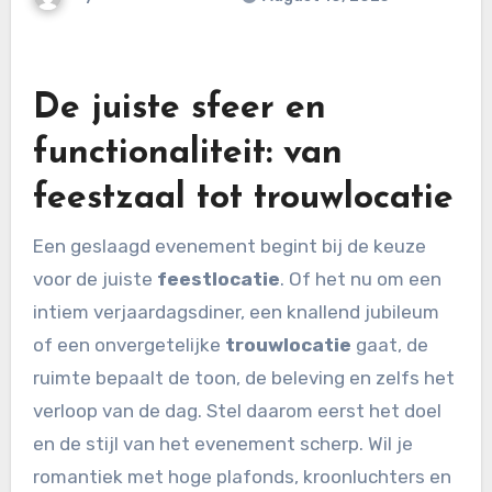
De juiste sfeer en
functionaliteit: van
feestzaal tot trouwlocatie
Een geslaagd evenement begint bij de keuze
voor de juiste
feestlocatie
. Of het nu om een
intiem verjaardagsdiner, een knallend jubileum
of een onvergetelijke
trouwlocatie
gaat, de
ruimte bepaalt de toon, de beleving en zelfs het
verloop van de dag. Stel daarom eerst het doel
en de stijl van het evenement scherp. Wil je
romantiek met hoge plafonds, kroonluchters en