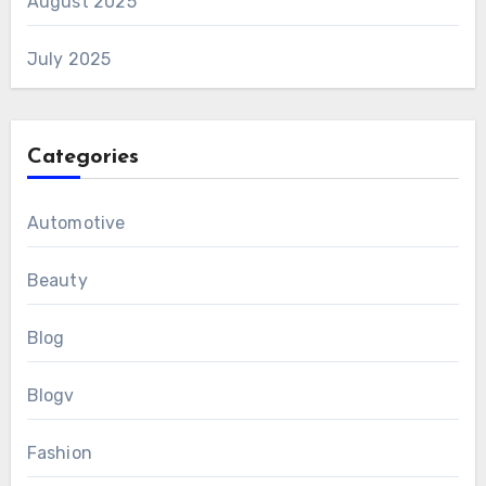
August 2025
July 2025
Categories
Automotive
Beauty
Blog
Blogv
Fashion