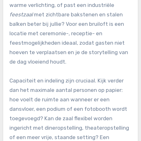
warme verlichting, of past een industriële
feestzaal
met zichtbare bakstenen en stalen
balken beter bij jullie? Voor een bruiloft is een
locatie met ceremonie-, receptie- en
feestmogelijkheden ideaal, zodat gasten niet
hoeven te verplaatsen en je de storytelling van
de dag vloeiend houdt.
Capaciteit en indeling zijn cruciaal. Kijk verder
dan het maximale aantal personen op papier:
hoe voelt de ruimte aan wanneer er een
dansvloer, een podium of een fotobooth wordt
toegevoegd? Kan de zaal flexibel worden
ingericht met dineropstelling, theateropstelling
of een meer vrije, staande setting? Een