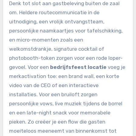
Denk tot slot aan gastbeleving buiten de zaal
om. Heldere routecommunicatie in de
uitnodiging, een vrolijk ontvangstteam,
persoonlijke naamkaartjes voor tafelschikking,
en micro-momenten zoals een
welkomstdrankje, signature cocktail of
photobooth-token zorgen voor een rode loper-
gevoel. Voor een
bedrijfsfeest locatie
voeg je
merkactivation toe: een brand wall, een korte
video van de CEO of een interactieve
installaties. Voor een bruiloft zorgen
persoonlijke vows, live muziek tijdens de borrel
en een late-night snack voor memorabele
pieken. Zo creëer je een flow die gasten
moeiteloos meeneemt van binnenkomst tot