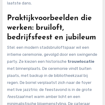
laatste dans.
Praktijkvoorbeelden die
werken: bruiloft,
bedrijfsfeest en jubileum
Stel: een modern stadsbruiloftspaar wil een
intieme ceremonie, gevolgd door een swingende
party. Ze kiezen een historische
trouwlocatie
met binnenplaats. De ceremonie vindt buiten
plaats, met backup in de bibliotheekzaal bij
regen. De borrel verplaatst zich naar de foyer
met live jazztrio; de feestavond is in de grote
feestzaal
met warm amber licht en een
minimalistische bloemenstyling. De cateraar