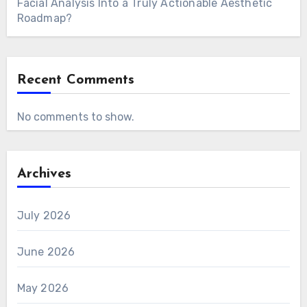
Facial Analysis Into a Truly Actionable Aesthetic
Roadmap?
Recent Comments
No comments to show.
Archives
July 2026
June 2026
May 2026