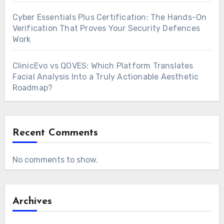
Cyber Essentials Plus Certification: The Hands-On
Verification That Proves Your Security Defences
Work
ClinicEvo vs QOVES: Which Platform Translates
Facial Analysis Into a Truly Actionable Aesthetic
Roadmap?
Recent Comments
No comments to show.
Archives