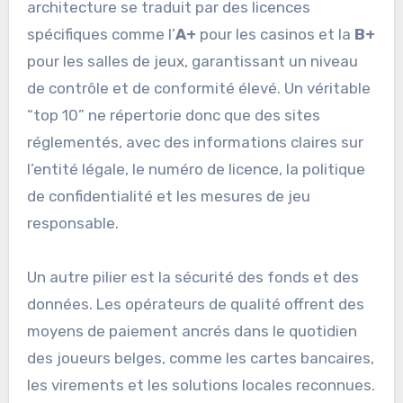
architecture se traduit par des licences
spécifiques comme l’
A+
pour les casinos et la
B+
pour les salles de jeux, garantissant un niveau
de contrôle et de conformité élevé. Un véritable
“top 10” ne répertorie donc que des sites
réglementés, avec des informations claires sur
l’entité légale, le numéro de licence, la politique
de confidentialité et les mesures de jeu
responsable.
Un autre pilier est la sécurité des fonds et des
données. Les opérateurs de qualité offrent des
moyens de paiement ancrés dans le quotidien
des joueurs belges, comme les cartes bancaires,
les virements et les solutions locales reconnues.