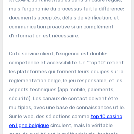
mais l’ergonomie du processus fait la différence:
documents acceptés, délais de vérification, et
communication proactive si un complément
d’information est nécessaire.
Côté service client, l’exigence est double:
compétence et accessibilité. Un “top 10” retient
les plateformes qui forment leurs équipes sur la
réglementation belge, le jeu responsable, et les
aspects techniques (app mobile, paiements,
sécurité). Les canaux de contact doivent être
multiples, avec une base de connaissances utile.
Sur le web, des sélections comme
top 10 casino
en ligne belgique
circulent, mais le véritable