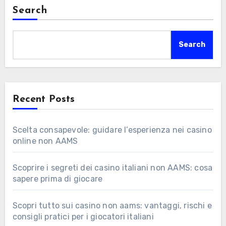
Search
Search
Recent Posts
Scelta consapevole: guidare l’esperienza nei casino
online non AAMS
Scoprire i segreti dei casino italiani non AAMS: cosa
sapere prima di giocare
Scopri tutto sui casino non aams: vantaggi, rischi e
consigli pratici per i giocatori italiani