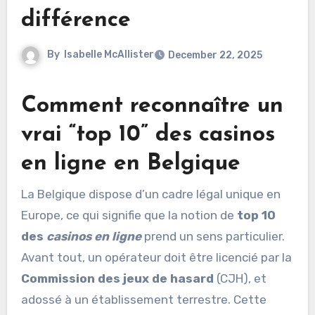
différence
By
Isabelle McAllister
December 22, 2025
Comment reconnaître un
vrai “top 10” des casinos
en ligne en Belgique
La Belgique dispose d’un cadre légal unique en
Europe, ce qui signifie que la notion de
top 10
des
casinos en ligne
prend un sens particulier.
Avant tout, un opérateur doit être licencié par la
Commission des jeux de hasard
(CJH), et
adossé à un établissement terrestre. Cette