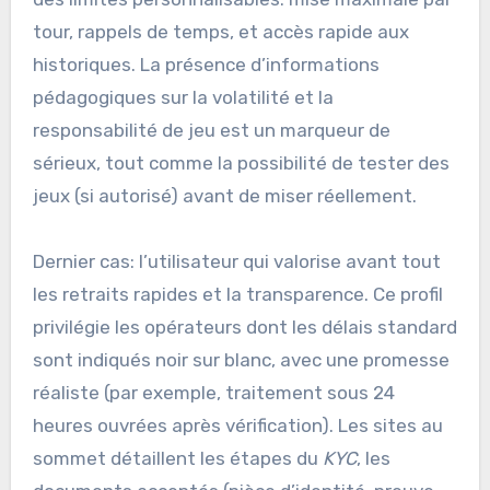
tour, rappels de temps, et accès rapide aux
historiques. La présence d’informations
pédagogiques sur la volatilité et la
responsabilité de jeu est un marqueur de
sérieux, tout comme la possibilité de tester des
jeux (si autorisé) avant de miser réellement.
Dernier cas: l’utilisateur qui valorise avant tout
les retraits rapides et la transparence. Ce profil
privilégie les opérateurs dont les délais standard
sont indiqués noir sur blanc, avec une promesse
réaliste (par exemple, traitement sous 24
heures ouvrées après vérification). Les sites au
sommet détaillent les étapes du
KYC
, les