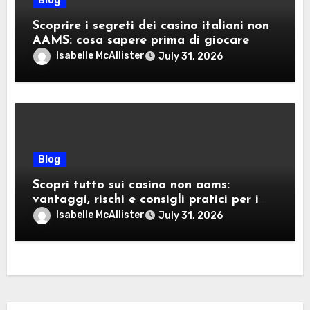
Blog
Scoprire i segreti dei casino italiani non
AAMS: cosa sapere prima di giocare
Isabelle McAllister
July 31, 2026
Blog
Scopri tutto sui casino non aams:
vantaggi, rischi e consigli pratici per i
giocatori italiani
Isabelle McAllister
July 31, 2026