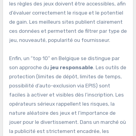
les règles des jeux doivent être accessibles, afin
d’évaluer correctement le risque et le potentiel
de gain. Les meilleurs sites publient clairement
ces données et permettent de filtrer par type de
jeu, nouveauté, popularité ou fournisseur.
Enfin, un “top 10” en Belgique se distingue par
son approche du
jeu responsable
. Les outils de
protection (limites de dépôt, limites de temps,
possibilité d’auto-exclusion via EPIS) sont
faciles à activer et visibles dès l’inscription. Les
opérateurs sérieux rappellent les risques, la
nature aléatoire des jeux et l’importance de
jouer pour le divertissement. Dans un marché où
la publicité est strictement encadrée, les