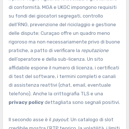
di conformità. MGA e UKGC impongono requisiti
su fondi dei giocatori segregati, controllo
dell’RNG, prevenzione del riciclaggio e gestione
delle dispute; Curaçao offre un quadro meno
rigoroso ma non necessariamente privo di buone
pratiche, a patto di verificare la
reputazione
dell’operatore e della sub-licenza. Un sito
affidabile espone il numero di licenza, i certificati
di test del software, i termini completi e canali
di assistenza reattivi (chat, email, eventuale
telefono). Anche la crittografia TLS e una
privacy policy
dettagliata sono segnali positivi.
Il secondo asse è il
payout
. Un catalogo di slot
credibile mostra l’RTP teorico, la volatilità, i limiti