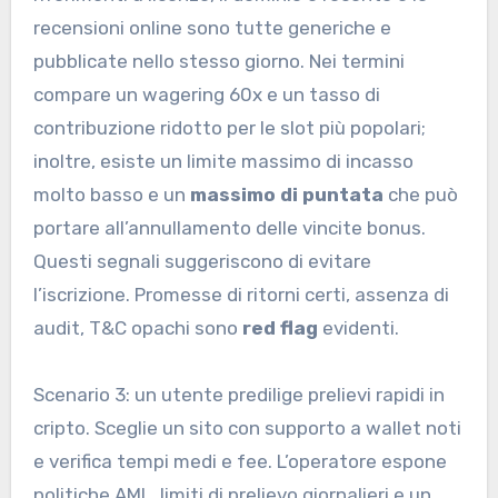
recensioni online sono tutte generiche e
pubblicate nello stesso giorno. Nei termini
compare un wagering 60x e un tasso di
contribuzione ridotto per le slot più popolari;
inoltre, esiste un limite massimo di incasso
molto basso e un
massimo di puntata
che può
portare all’annullamento delle vincite bonus.
Questi segnali suggeriscono di evitare
l’iscrizione. Promesse di ritorni certi, assenza di
audit, T&C opachi sono
red flag
evidenti.
Scenario 3: un utente predilige prelievi rapidi in
cripto. Sceglie un sito con supporto a wallet noti
e verifica tempi medi e fee. L’operatore espone
politiche AML, limiti di prelievo giornalieri e un