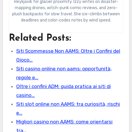
Reykjavík for glacier proximity. Izzy writes on disaster-
mapping drones, witch-punk comic reviews, and zero-
plush backpacks for slow travel. She ice-climbs between
deadlines and color-codes notes by wind speed.
Related Posts:
Siti Scommesse Non AAMS: Oltre i Confini del
Gioco…
Siti casino online non aams: opportunità,
regole e…
Oltre i confini ADM: guida pratica ai siti di
casino…
Siti slot online non AAMS: tra curiosità, rischi
e…
Migliori casino non AAMS: come orientarsi
tra…