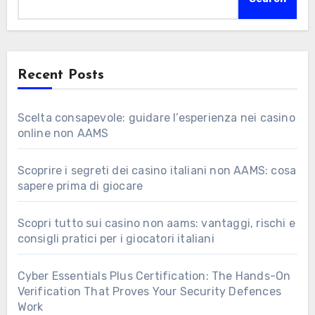
Recent Posts
Scelta consapevole: guidare l’esperienza nei casino
online non AAMS
Scoprire i segreti dei casino italiani non AAMS: cosa
sapere prima di giocare
Scopri tutto sui casino non aams: vantaggi, rischi e
consigli pratici per i giocatori italiani
Cyber Essentials Plus Certification: The Hands-On
Verification That Proves Your Security Defences
Work