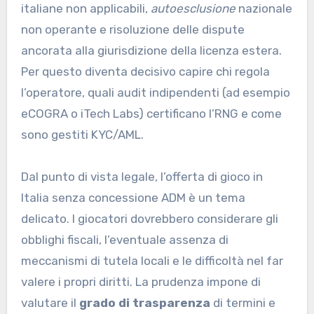
italiane non applicabili,
autoesclusione
nazionale
non operante e risoluzione delle dispute
ancorata alla giurisdizione della licenza estera.
Per questo diventa decisivo capire chi regola
l’operatore, quali audit indipendenti (ad esempio
eCOGRA o iTech Labs) certificano l’RNG e come
sono gestiti KYC/AML.
Dal punto di vista legale, l’offerta di gioco in
Italia senza concessione ADM è un tema
delicato. I giocatori dovrebbero considerare gli
obblighi fiscali, l’eventuale assenza di
meccanismi di tutela locali e le difficoltà nel far
valere i propri diritti. La prudenza impone di
valutare il
grado di trasparenza
di termini e