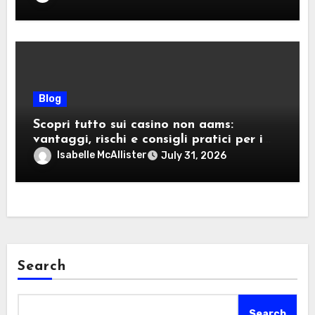
Blog
Scopri tutto sui casino non aams:
vantaggi, rischi e consigli pratici per i
giocatori italiani
Isabelle McAllister
July 31, 2026
Search
Search