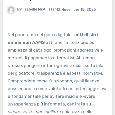
By
Isabelle McAllister
November 18, 2025
Nel panorama del gioco digitale, i
siti di slot
online non AAMS
attirano l’attenzione per
ampiezza di catalogo, promozioni aggressive e
metodi di pagamento alternativi. Al tempo
stesso, pongono interrogativi cruciali su tutela
del giocatore, trasparenza e aspetti normativi.
Comprendere come funzionano, quali licenze
possiedono e come valutarli con criteri oggettivi
è fondamentale per evitare insidie e vivere
un’esperienza più informata, centrata su
sicurezza
,
responsabilità
e chiarezza delle