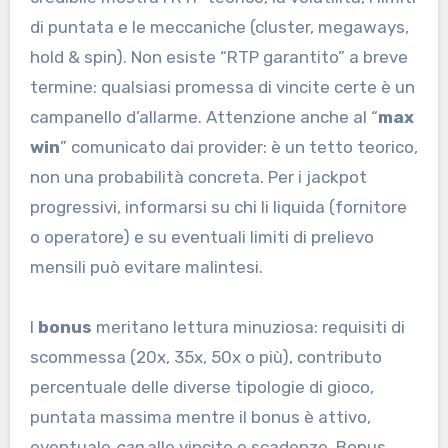
di puntata e le meccaniche (cluster, megaways,
hold & spin). Non esiste “RTP garantito” a breve
termine: qualsiasi promessa di vincite certe è un
campanello d’allarme. Attenzione anche al “
max
win
” comunicato dai provider: è un tetto teorico,
non una probabilità concreta. Per i jackpot
progressivi, informarsi su chi li liquida (fornitore
o operatore) e su eventuali limiti di prelievo
mensili può evitare malintesi.
I
bonus
meritano lettura minuziosa: requisiti di
scommessa (20x, 35x, 50x o più), contributo
percentuale delle diverse tipologie di gioco,
puntata massima mentre il bonus è attivo,
eventuale
cap
alle vincite e scadenze. Bonus