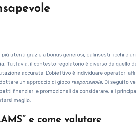
nsapevole
più utenti grazie a bonus generosi, palinsesti ricchi e u
 Tuttavia, il contesto regolatorio è diverso da quello d
azione accurata. L’obiettivo è individuare operatori affid
adottare un approccio di gioco
responsabile
. Di seguito 
spetti finanziari e promozionali da considerare, e i principal
ntarsi meglio.
 AAMS” e come valutare