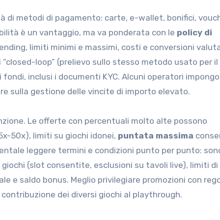
tà di metodi di pagamento: carte, e-wallet, bonifici, vouc
sibilità è un vantaggio, ma va ponderata con le
policy di
ending, limiti minimi e massimi, costi e conversioni valuta
i “closed-loop” (prelievo sullo stesso metodo usato per il
i fondi, inclusi i documenti KYC. Alcuni operatori impongo
uire sulla gestione delle vincite di importo elevato.
nzione. Le offerte con percentuali molto alte possono
5x-50x), limiti su giochi idonei,
puntata massima
conse
entale leggere termini e condizioni punto per punto: son
iochi (slot consentite, esclusioni su tavoli live), limiti di
eale e saldo bonus. Meglio privilegiare promozioni con reg
contribuzione dei diversi giochi al playthrough.