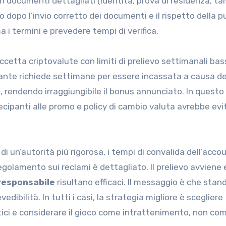
n documenti dettagliati (identità, prova di residenza, tal
lo dopo l’invio corretto dei documenti e il rispetto della 
i termini e prevedere tempi di verifica.
cetta criptovalute con limiti di prelievo settimanali bass
nte richiede settimane per essere incassata a causa dei
o, rendendo irraggiungibile il bonus annunciato. In questo
ecipanti alle promo e policy di cambio valuta avrebbe evi
i un’autorità più rigorosa, i tempi di convalida dell’acco
regolamento sui reclami è dettagliato. Il prelievo avviene 
responsabile
risultano efficaci. Il messaggio è che stan
dibilità. In tutti i casi, la strategia migliore è scegliere
stici e considerare il gioco come intrattenimento, non co