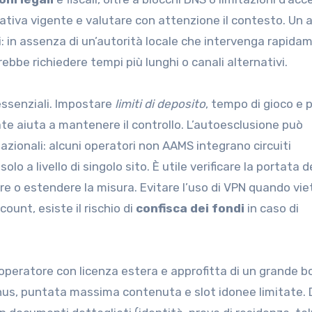
ativa vigente e valutare con attenzione il contesto. Un a
i: in assenza di un’autorità locale che intervenga rapida
rebbe richiedere tempi più lunghi o canali alternativi.
essenziali. Impostare
limiti di deposito
, tempo di gioco e p
te aiuta a mantenere il controllo. L’autoesclusione può
azionali: alcuni operatori non AAMS integrano circuiti
lo a livello di singolo sito. È utile verificare la portata d
are o estendere la misura. Evitare l’uso di VPN quando vie
ccount, esiste il rischio di
confisca dei fondi
in caso di
operatore con licenza estera e approfitta di un grande b
nus, puntata massima contenuta e slot idonee limitate.