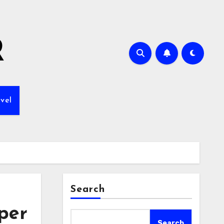
R
vel
Search
per
Search