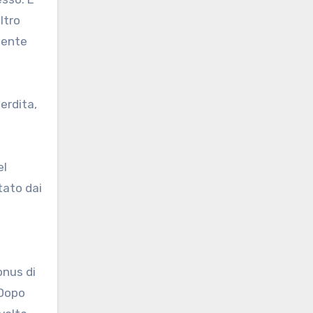
ltro
mente
erdita,
el
tato dai
onus di
 Dopo