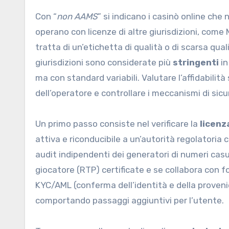
Con “
non AAMS
” si indicano i casinò online ch
operano con licenze di altre giurisdizioni, come
tratta di un’etichetta di qualità o di scarsa qual
giurisdizioni sono considerate più
stringenti
in
ma con standard variabili. Valutare l’affidabilità 
dell’operatore e controllare i meccanismi di sicu
Un primo passo consiste nel verificare la
licenz
attiva e riconducibile a un’autorità regolatoria c
audit indipendenti dei generatori di numeri cas
giocatore (RTP) certificate e se collabora con for
KYC/AML (conferma dell’identità e della proveni
comportando passaggi aggiuntivi per l’utente.