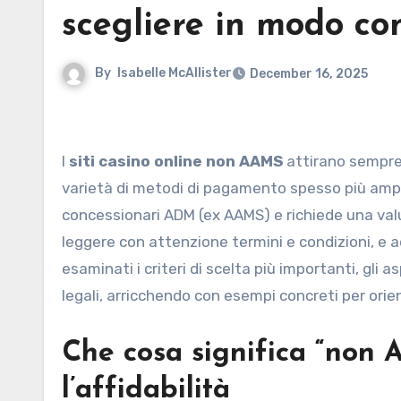
scegliere in modo co
By
Isabelle McAllister
December 16, 2025
I
siti casino online non AAMS
attirano sempre 
varietà di metodi di pagamento spesso più ampia.
concessionari ADM (ex AAMS) e richiede una valut
leggere con attenzione termini e condizioni, e 
esaminati i criteri di scelta più importanti, gli a
legali, arricchendo con esempi concreti per orie
Che cosa significa “non
l’affidabilità