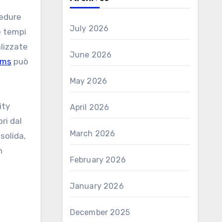
cedure
July 2026
e tempi
alizzate
June 2026
ams
può
May 2026
ity
April 2026
ri dal
March 2026
solida,
n
February 2026
January 2026
December 2025