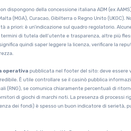
e non dispongono della concessione italiana ADM (ex AAMS
 Malta (MGA), Curacao, Gibilterra o Regno Unito (UKGC). N
ità a priori: è un’indicazione sul quadro regolatorio. Alcun
 termini di tutela dell’utente e trasparenza, altre più fless
significa quindi saper leggere la licenza, verificare la rep
rezza.
a operativa
pubblicata nel footer del sito: deve essere v
redibile. È utile controllare se il casinò pubblica informaz
uali (RNG), se comunica chiaramente percentuali di ritorn
nitori di giochi di marchi noti. La presenza di processi ri
enza dei fondi) è spesso un buon indicatore di serietà, p