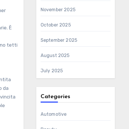
November 2025
her
October 2025
rie. È
September 2025
no tetti
August 2025
July 2025
ntita
o da
 vincita
Categories
ole
Automotive