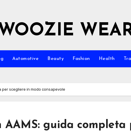
WOOZIE WEA
og
Automotive
Beauty
Fashion
Health
Tra
a per scegliere in modo consapevole
on AAMS: guida completa 