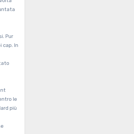
volta
puntata
i. Pur
 cap. In
tato
unt
entro le
dard più
me