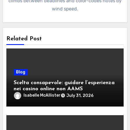
climbs between deadlines and color-codes notes by
wind speed.
Related Post
Blog
Scelta consapevole: guidare l’esperienza
nei casino online non AAMS
Isabelle McAllister
July 31, 2026