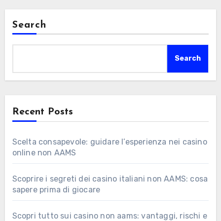
Search
Search
Recent Posts
Scelta consapevole: guidare l’esperienza nei casino
online non AAMS
Scoprire i segreti dei casino italiani non AAMS: cosa
sapere prima di giocare
Scopri tutto sui casino non aams: vantaggi, rischi e