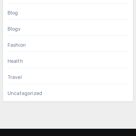
Blog
Blogv
Fashion
Health
Travel
Uncategorized