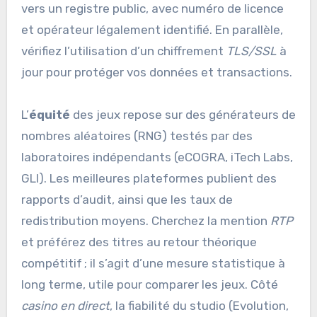
vers un registre public, avec numéro de licence
et opérateur légalement identifié. En parallèle,
vérifiez l’utilisation d’un chiffrement
TLS/SSL
à
jour pour protéger vos données et transactions.
L’
équité
des jeux repose sur des générateurs de
nombres aléatoires (RNG) testés par des
laboratoires indépendants (eCOGRA, iTech Labs,
GLI). Les meilleures plateformes publient des
rapports d’audit, ainsi que les taux de
redistribution moyens. Cherchez la mention
RTP
et préférez des titres au retour théorique
compétitif ; il s’agit d’une mesure statistique à
long terme, utile pour comparer les jeux. Côté
casino en direct
, la fiabilité du studio (Evolution,