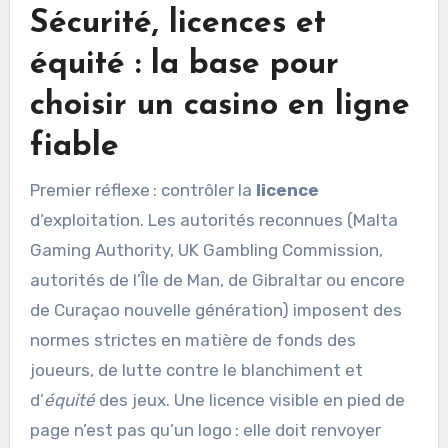
Sécurité, licences et
équité : la base pour
choisir un casino en ligne
fiable
Premier réflexe : contrôler la
licence
d’exploitation. Les autorités reconnues (Malta
Gaming Authority, UK Gambling Commission,
autorités de l’Île de Man, de Gibraltar ou encore
de Curaçao nouvelle génération) imposent des
normes strictes en matière de fonds des
joueurs, de lutte contre le blanchiment et
d’
équité
des jeux. Une licence visible en pied de
page n’est pas qu’un logo : elle doit renvoyer