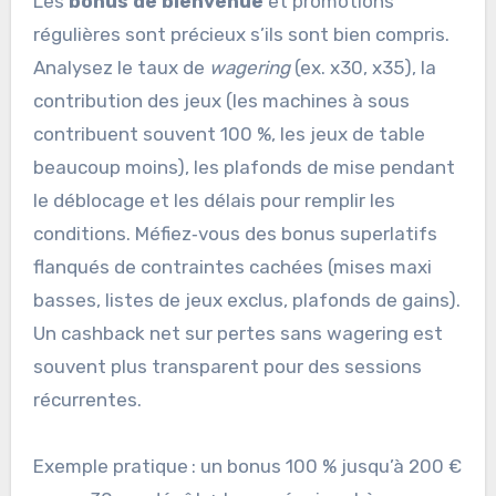
Les
bonus de bienvenue
et promotions
régulières sont précieux s’ils sont bien compris.
Analysez le taux de
wagering
(ex. x30, x35), la
contribution des jeux (les machines à sous
contribuent souvent 100 %, les jeux de table
beaucoup moins), les plafonds de mise pendant
le déblocage et les délais pour remplir les
conditions. Méfiez‑vous des bonus superlatifs
flanqués de contraintes cachées (mises maxi
basses, listes de jeux exclus, plafonds de gains).
Un cashback net sur pertes sans wagering est
souvent plus transparent pour des sessions
récurrentes.
Exemple pratique : un bonus 100 % jusqu’à 200 €