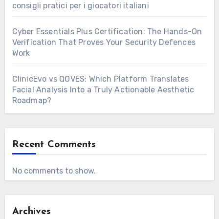
consigli pratici per i giocatori italiani
Cyber Essentials Plus Certification: The Hands-On
Verification That Proves Your Security Defences
Work
ClinicEvo vs QOVES: Which Platform Translates
Facial Analysis Into a Truly Actionable Aesthetic
Roadmap?
Recent Comments
No comments to show.
Archives