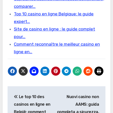
comparer…
Top 10 casino en ligne Belgique: le guide
expert…
Site de casino en ligne : le guide complet
pour…
Comment reconnaître le meilleur casino en
ligne en…
Post
Le top 10 des
Nuovi casino non
navigation
casinos en ligne en
AAMS: guida
België: comment
completa a sicurezza,