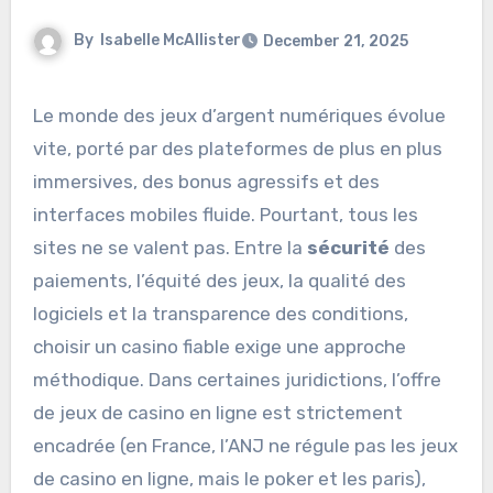
By
Isabelle McAllister
December 21, 2025
Le monde des jeux d’argent numériques évolue
vite, porté par des plateformes de plus en plus
immersives, des bonus agressifs et des
interfaces mobiles fluide. Pourtant, tous les
sites ne se valent pas. Entre la
sécurité
des
paiements, l’équité des jeux, la qualité des
logiciels et la transparence des conditions,
choisir un casino fiable exige une approche
méthodique. Dans certaines juridictions, l’offre
de jeux de casino en ligne est strictement
encadrée (en France, l’ANJ ne régule pas les jeux
de casino en ligne, mais le poker et les paris),