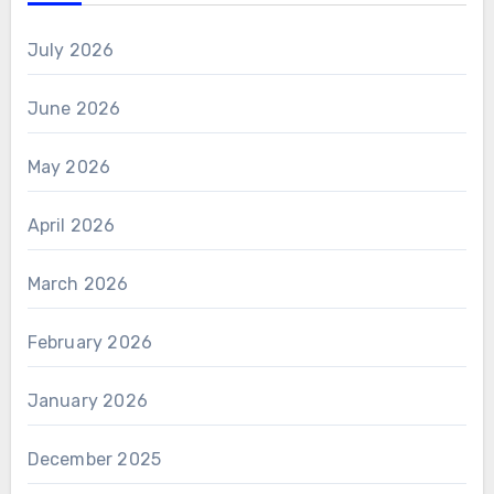
July 2026
June 2026
May 2026
April 2026
March 2026
February 2026
January 2026
December 2025