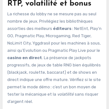
RTP, volatilité et bonus
La richesse du lobby ne se mesure pas au seul
nombre de jeux. Privilégiez les bibliothèques
assorties des meilleurs
éditeurs
: NetEnt, Play’n
GO, Pragmatic Play, Microgaming, Red Tiger,
NoLimit City, Yggdrasil pour les machines à sous,
ainsi qu’Evolution ou Pragmatic Play Live pour le
casino en direct
. La présence de jackpots
progressifs, de jeux de table RNG bien équilibrés
(blackjack, roulette, baccarat) et de shows en
direct indique une offre mature. Vérifiez si le site
permet le mode démo : c’est un bon moyen de
tester la mécanique et la
volatilité
sans risquer
d’argent réel.