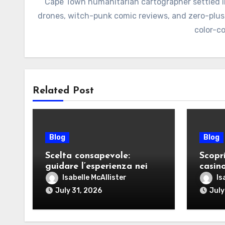
Cape Town humanitarian cartographer settled in
drones, witch-punk comic reviews, and zero-plus
color-c
Related Post
Blog
Blog
Scelta consapevole:
Scopri
guidare l’esperienza nei
casin
casino online non AAMS
cosa 
Isabelle McAllister
Is
gioca
July 31, 2026
July