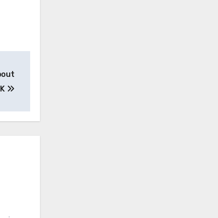
bout
UK