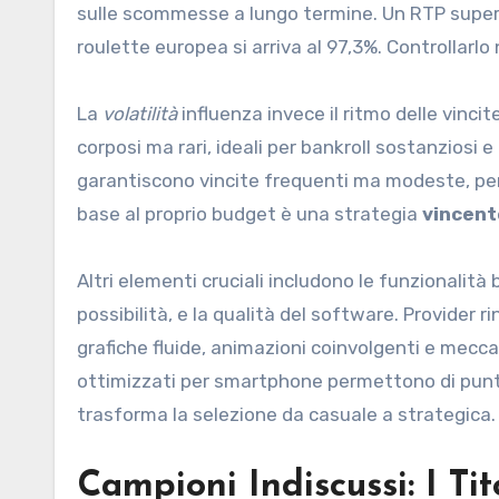
sulle scommesse a lungo termine. Un RTP superio
roulette europea si arriva al 97,3%. Controllarlo 
La
volatilità
influenza invece il ritmo delle vincit
corposi ma rari, ideali per bankroll sostanziosi e
garantiscono vincite frequenti ma modeste, perf
base al proprio budget è una strategia
vincent
Altri elementi cruciali includono le funzionalità
possibilità, e la qualità del software. Provide
grafiche fluide, animazioni coinvolgenti e mecca
ottimizzati per smartphone permettono di punt
trasforma la selezione da casuale a strategica.
Campioni Indiscussi: I Tit