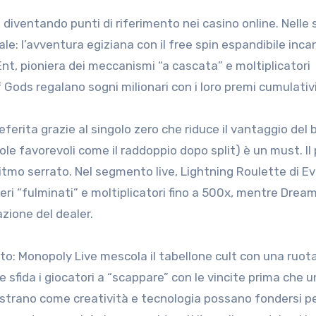
 diventando punti di riferimento nei casino online. Nelle s
e: l’avventura egiziana con il free spin espandibile inca
Ent, pioniera dei meccanismi “a cascata” e moltiplicatori
f Gods regalano sogni milionari con i loro premi cumulativi
eferita grazie al singolo zero che riduce il vantaggio del 
gole favorevoli come il raddoppio dopo split) è un must. Il
tmo serrato. Nel segmento live, Lightning Roulette di Ev
ri “fulminati” e moltiplicatori fino a 500x, mentre Drea
azione del dealer.
o: Monopoly Live mescola il tabellone cult con una ruot
sfida i giocatori a “scappare” con le vincite prima che u
mostrano come creatività e tecnologia possano fondersi p