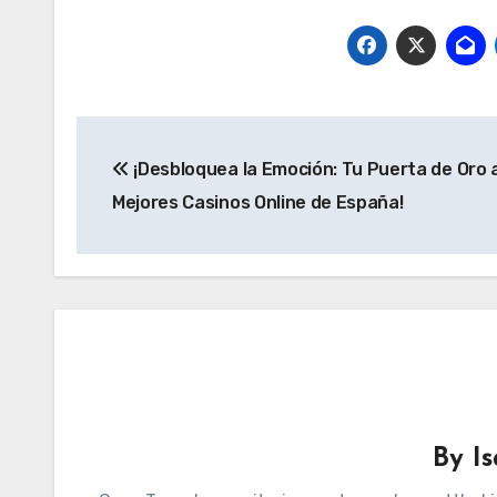
Post
¡Desbloquea la Emoción: Tu Puerta de Oro a
navigation
Mejores Casinos Online de España!
By
Is