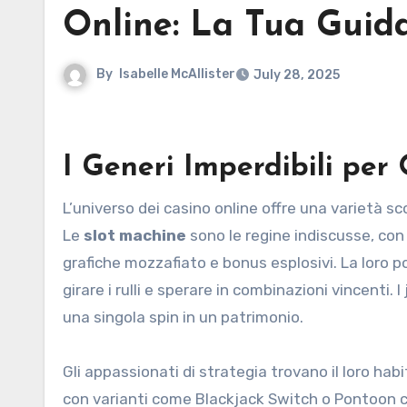
Online: La Tua Guida
By
Isabelle McAllister
July 28, 2025
I Generi Imperdibili per
L’universo dei casino online offre una varietà s
Le
slot machine
sono le regine indiscusse, con m
grafiche mozzafiato e bonus esplosivi. La loro p
girare i rulli e sperare in combinazioni vincent
una singola spin in un patrimonio.
Gli appassionati di strategia trovano il loro hab
con varianti come Blackjack Switch o Pontoon c