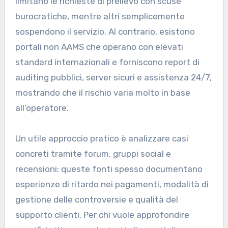
limitano le richieste di prelievo con scuse
burocratiche, mentre altri semplicemente
sospendono il servizio. Al contrario, esistono
portali non AAMS che operano con elevati
standard internazionali e forniscono report di
auditing pubblici, server sicuri e assistenza 24/7,
mostrando che il rischio varia molto in base
all’operatore.
Un utile approccio pratico è analizzare casi
concreti tramite forum, gruppi social e
recensioni: queste fonti spesso documentano
esperienze di ritardo nei pagamenti, modalità di
gestione delle controversie e qualità del
supporto clienti. Per chi vuole approfondire