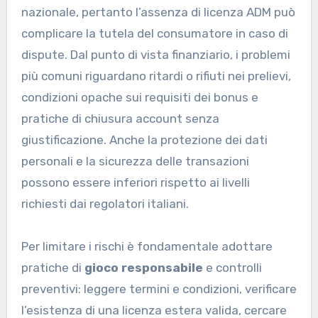
nazionale, pertanto l’assenza di licenza ADM può
complicare la tutela del consumatore in caso di
dispute. Dal punto di vista finanziario, i problemi
più comuni riguardano ritardi o rifiuti nei prelievi,
condizioni opache sui requisiti dei bonus e
pratiche di chiusura account senza
giustificazione. Anche la protezione dei dati
personali e la sicurezza delle transazioni
possono essere inferiori rispetto ai livelli
richiesti dai regolatori italiani.
Per limitare i rischi è fondamentale adottare
pratiche di
gioco responsabile
e controlli
preventivi: leggere termini e condizioni, verificare
l’esistenza di una licenza estera valida, cercare