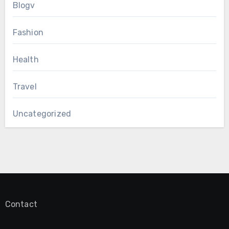
Blogv
Fashion
Health
Travel
Uncategorized
Contact