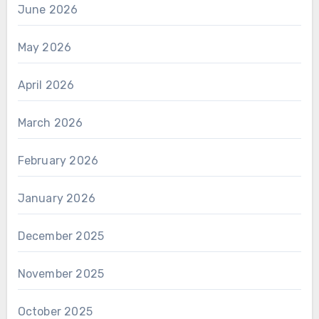
June 2026
May 2026
April 2026
March 2026
February 2026
January 2026
December 2025
November 2025
October 2025