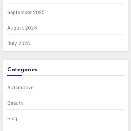
September 2025
August 2025
July 2025
Categories
Automotive
Beauty
Blog