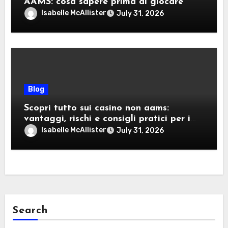
AAMS: cosa sapere prima di giocare
Isabelle McAllister
July 31, 2026
Blog
Scopri tutto sui casino non aams:
vantaggi, rischi e consigli pratici per i
giocatori italiani
Isabelle McAllister
July 31, 2026
Search