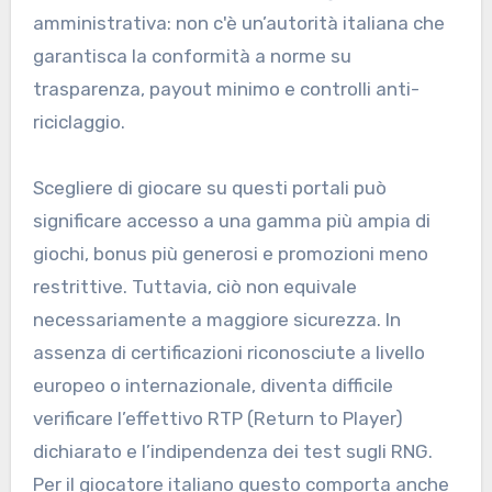
amministrativa: non c'è un’autorità italiana che
garantisca la conformità a norme su
trasparenza, payout minimo e controlli anti-
riciclaggio.
Scegliere di giocare su questi portali può
significare accesso a una gamma più ampia di
giochi, bonus più generosi e promozioni meno
restrittive. Tuttavia, ciò non equivale
necessariamente a maggiore sicurezza. In
assenza di certificazioni riconosciute a livello
europeo o internazionale, diventa difficile
verificare l’effettivo RTP (Return to Player)
dichiarato e l’indipendenza dei test sugli RNG.
Per il giocatore italiano questo comporta anche