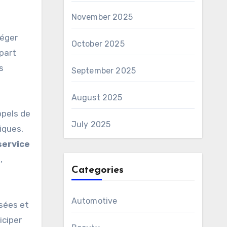
November 2025
téger
October 2025
mpart
s
September 2025
August 2025
ppels de
July 2025
iques,
service
,
Categories
Automotive
isées et
iciper