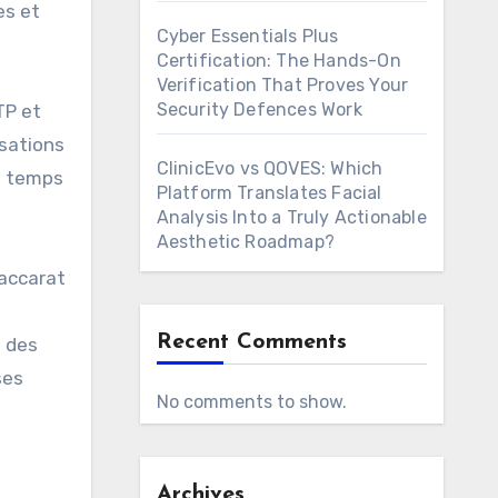
les et
Cyber Essentials Plus
Certification: The Hands-On
Verification That Proves Your
Security Defences Work
TP et
nsations
ClinicEvo vs QOVES: Which
en temps
Platform Translates Facial
Analysis Into a Truly Actionable
Aesthetic Roadmap?
baccarat
Recent Comments
t des
ses
No comments to show.
Archives