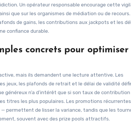
ridiction. Un opérateur responsable encourage cette vigi
ainsi que sur les organismes de médiation ou de recours.
fonds de gains, les contributions aux jackpots et les dé
une confiance durable.
ples concrets pour optimiser
ctive, mais ils demandent une lecture attentive. Les
s jeux, les plafonds de retrait et le délai de validité déf
ue généreux n’a d’intérêt que si son taux de contribution 
 les titres les plus populaires. Les promotions récurrente
— permettent de lisser la variance, tandis que les tourn
ment, souvent avec des prize pools attractifs.