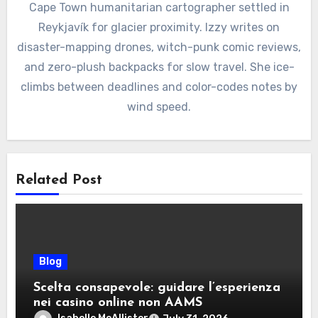
Cape Town humanitarian cartographer settled in
Reykjavík for glacier proximity. Izzy writes on
disaster-mapping drones, witch-punk comic reviews,
and zero-plush backpacks for slow travel. She ice-
climbs between deadlines and color-codes notes by
wind speed.
Related Post
Blog
Scelta consapevole: guidare l’esperienza
nei casino online non AAMS