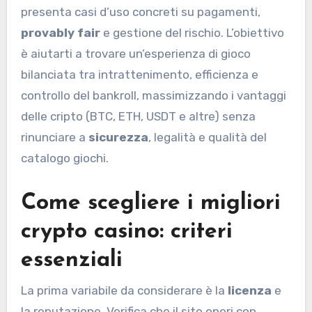
presenta casi d’uso concreti su pagamenti,
provably fair
e gestione del rischio. L’obiettivo
è aiutarti a trovare un’esperienza di gioco
bilanciata tra intrattenimento, efficienza e
controllo del bankroll, massimizzando i vantaggi
delle cripto (BTC, ETH, USDT e altre) senza
rinunciare a
sicurezza
, legalità e qualità del
catalogo giochi.
Come scegliere i migliori
crypto casino: criteri
essenziali
La prima variabile da considerare è la
licenza
e
la reputazione. Verifica che il sito operi con