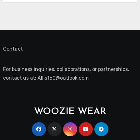
Contact
For business inquiries, collaborations, or partnerships,
contact us at:
Allis160@outlook.com
WOOZIE WEAR