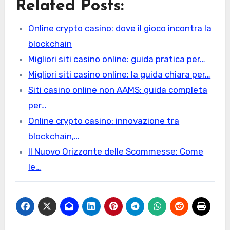
Related Posts:
Online crypto casino: dove il gioco incontra la
blockchain
Migliori siti casino online: guida pratica per…
Migliori siti casino online: la guida chiara per…
Siti casino online non AAMS: guida completa
per…
Online crypto casino: innovazione tra
blockchain,…
Il Nuovo Orizzonte delle Scommesse: Come
le…