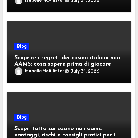
Isabelle McAllister
July 31, 2026
Blog
Scoprire i segreti dei casino italiani non
AAMS: cosa sapere prima di giocare
Isabelle McAllister
July 31, 2026
Blog
Scopri tutto sui casino non aams:
vantaggi, rischi e consigli pratici per i