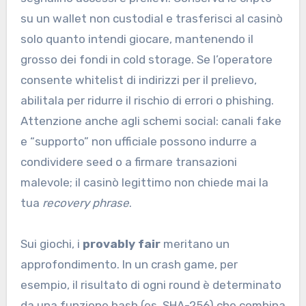
su un wallet non custodial e trasferisci al casinò
solo quanto intendi giocare, mantenendo il
grosso dei fondi in cold storage. Se l’operatore
consente whitelist di indirizzi per il prelievo,
abilitala per ridurre il rischio di errori o phishing.
Attenzione anche agli schemi social: canali fake
e “supporto” non ufficiale possono indurre a
condividere seed o a firmare transazioni
malevole; il casinò legittimo non chiede mai la
tua
recovery phrase
.
Sui giochi, i
provably fair
meritano un
approfondimento. In un crash game, per
esempio, il risultato di ogni round è determinato
da una funzione hash (es. SHA-256) che combina