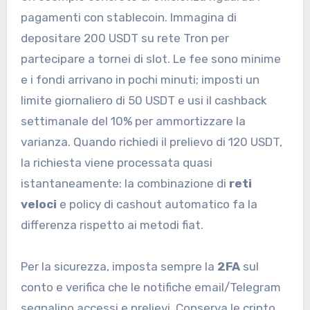
pagamenti con stablecoin. Immagina di
depositare 200 USDT su rete Tron per
partecipare a tornei di slot. Le fee sono minime
e i fondi arrivano in pochi minuti; imposti un
limite giornaliero di 50 USDT e usi il cashback
settimanale del 10% per ammortizzare la
varianza. Quando richiedi il prelievo di 120 USDT,
la richiesta viene processata quasi
istantaneamente: la combinazione di
reti
veloci
e policy di cashout automatico fa la
differenza rispetto ai metodi fiat.
Per la sicurezza, imposta sempre la
2FA
sul
conto e verifica che le notifiche email/Telegram
segnalino accessi e prelievi. Conserva le cripto