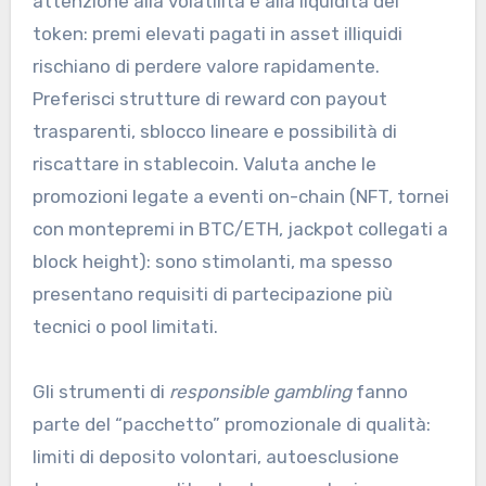
attenzione alla volatilità e alla liquidità del
token: premi elevati pagati in asset illiquidi
rischiano di perdere valore rapidamente.
Preferisci strutture di reward con payout
trasparenti, sblocco lineare e possibilità di
riscattare in stablecoin. Valuta anche le
promozioni legate a eventi on-chain (NFT, tornei
con montepremi in BTC/ETH, jackpot collegati a
block height): sono stimolanti, ma spesso
presentano requisiti di partecipazione più
tecnici o pool limitati.
Gli strumenti di
responsible gambling
fanno
parte del “pacchetto” promozionale di qualità:
limiti di deposito volontari, autoesclusione