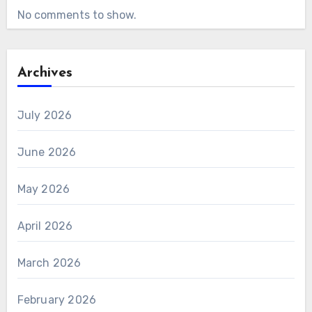
No comments to show.
Archives
July 2026
June 2026
May 2026
April 2026
March 2026
February 2026