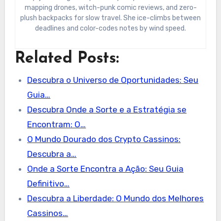
mapping drones, witch-punk comic reviews, and zero-
plush backpacks for slow travel. She ice-climbs between
deadlines and color-codes notes by wind speed.
Related Posts:
Descubra o Universo de Oportunidades: Seu
Guia…
Descubra Onde a Sorte e a Estratégia se
Encontram: O…
O Mundo Dourado dos Crypto Cassinos:
Descubra a…
Onde a Sorte Encontra a Ação: Seu Guia
Definitivo…
Descubra a Liberdade: O Mundo dos Melhores
Cassinos…