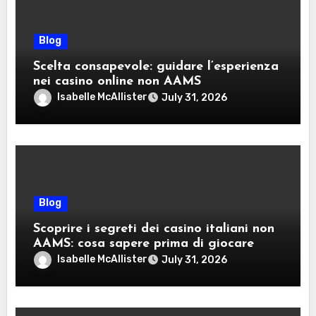
Blog
Scelta consapevole: guidare l’esperienza
nei casino online non AAMS
Isabelle McAllister
July 31, 2026
Blog
Scoprire i segreti dei casino italiani non
AAMS: cosa sapere prima di giocare
Isabelle McAllister
July 31, 2026