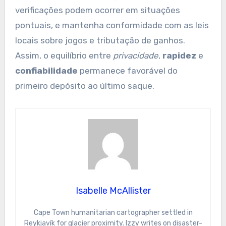
verificações podem ocorrer em situações
pontuais, e mantenha conformidade com as leis
locais sobre jogos e tributação de ganhos.
Assim, o equilíbrio entre
privacidade
,
rapidez
e
confiabilidade
permanece favorável do
primeiro depósito ao último saque.
Isabelle McAllister
Cape Town humanitarian cartographer settled in
Reykjavík for glacier proximity. Izzy writes on disaster-