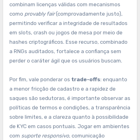
combinam licenças válidas com mecanismos
como
provably fair
(comprovadamente justo),
permitindo verificar a integridade de resultados
em slots, crash ou jogos de mesa por meio de
hashes criptográficos. Esse recurso, combinado
a RNGs auditados, fortalece a confiança sem
perder o caráter ágil que os usuários buscam.
Por fim, vale ponderar os
trade-offs
: enquanto
a menor fricção de cadastro e a rapidez de
saques são sedutoras, é importante observar as
políticas de termos e condições, a transparência
sobre limites, e a clareza quanto à possibilidade
de KYC em casos pontuais. Jogar em ambientes
com
suporte responsivo
, comunicação