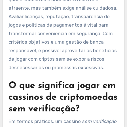
atraente, mas também exige análise cuidadosa.
Avaliar licenças, reputação, transparência de
jogos e políticas de pagamentos é vital para
transformar conveniência em segurança. Com
critérios objetivos e uma gestão de banca
responsável, é possível aproveitar os benefícios
de jogar com criptos sem se expor a riscos
desnecessários ou promessas excessivas.
O que significa jogar em
cassinos de criptomoedas
sem verificação?
Em termos práticos, um cassino
sem verificação