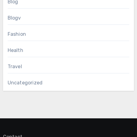
Blog
Blogv
Fashion
Health
Travel
Uncategorized
Contact