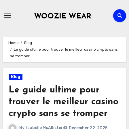
Skip
to
WOOZIE WEAR
content
Home
Blog
Le guide ultime pour trouver le meilleur casino crypto sans
se tromper
Blog
Le guide ultime pour
trouver le meilleur casino
crypto sans se tromper
By
Isabelle McAllister
December 22, 2025