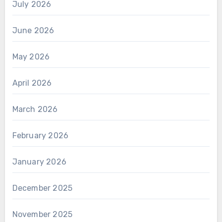
July 2026
June 2026
May 2026
April 2026
March 2026
February 2026
January 2026
December 2025
November 2025