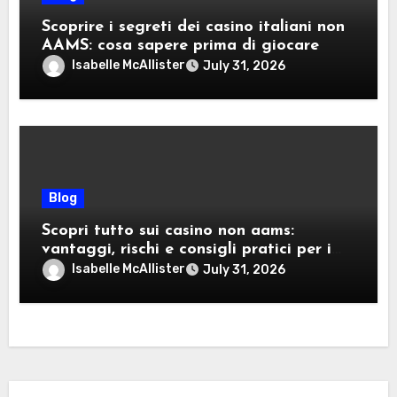
Scoprire i segreti dei casino italiani non
AAMS: cosa sapere prima di giocare
Isabelle McAllister
July 31, 2026
Blog
Scopri tutto sui casino non aams:
vantaggi, rischi e consigli pratici per i
giocatori italiani
Isabelle McAllister
July 31, 2026