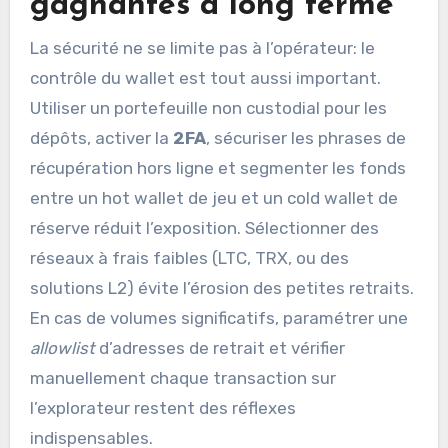
gagnantes à long terme
La sécurité ne se limite pas à l’opérateur: le
contrôle du wallet est tout aussi important.
Utiliser un portefeuille non custodial pour les
dépôts, activer la
2FA
, sécuriser les phrases de
récupération hors ligne et segmenter les fonds
entre un hot wallet de jeu et un cold wallet de
réserve réduit l’exposition. Sélectionner des
réseaux à frais faibles (LTC, TRX, ou des
solutions L2) évite l’érosion des petites retraits.
En cas de volumes significatifs, paramétrer une
allowlist
d’adresses de retrait et vérifier
manuellement chaque transaction sur
l’explorateur restent des réflexes
indispensables.