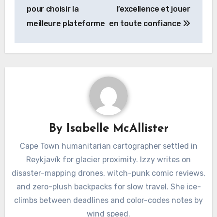
pour choisir la
l’excellence et jouer
meilleure plateforme
en toute confiance
By
Isabelle McAllister
Cape Town humanitarian cartographer settled in
Reykjavík for glacier proximity. Izzy writes on
disaster-mapping drones, witch-punk comic reviews,
and zero-plush backpacks for slow travel. She ice-
climbs between deadlines and color-codes notes by
wind speed.