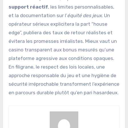
support réactif
, les limites personnalisables,
et la documentation sur l’
équité des jeux
. Un
opérateur sérieux explicitera la part “house
edge”, publiera des taux de retour réalistes et
évitera les promesses irréalistes. Mieux vaut un
casino transparent aux bonus mesurés qu’une
plateforme agressive aux conditions opaques.
En filigrane, le respect des lois locales, une
approche responsable du jeu et une hygiène de
sécurité irréprochable transforment l’expérience
en parcours durable plutôt qu’en pari hasardeux.