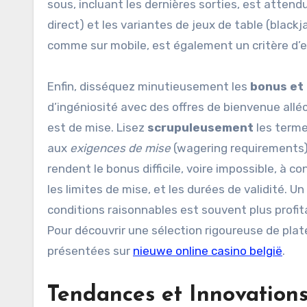
sous, incluant les dernières sorties, est atten
direct) et les variantes de jeux de table (blackja
comme sur mobile, est également un critère d’e
Enfin, disséquez minutieusement les
bonus et
d’ingéniosité avec des offres de bienvenue all
est de mise. Lisez
scrupuleusement
les terme
aux
exigences de mise
(wagering requirements).
rendent le bonus difficile, voire impossible, à con
les limites de mise, et les durées de validité. U
conditions raisonnables est souvent plus profi
Pour découvrir une sélection rigoureuse de plat
présentées sur
nieuwe online casino belgië
.
Tendances et Innovation