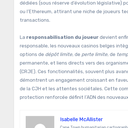
dédiées (sous réserve d’évolution législative)
ou l’Ethereum, attirant une niche de joueurs te
transactions.
La
responsabilisation du joueur
devient enfi
responsable, les nouveaux casinos belges intègr
options de
dépôt limite
, de
perte limite
, de
temps
permanente, et liens directs vers des organism
(CRJE). Ces fonctionnalités, souvent plus avanc
démontrent un engagement croissant en faveur d
de la CJH et les attentes sociétales. Cette co
protection renforcée définit l’ADN des nouveaux
Isabelle McAllister
Cape Town humanitarian cartographer settled in Reykjavík for glacier proximity. Izzy writes on disaster-