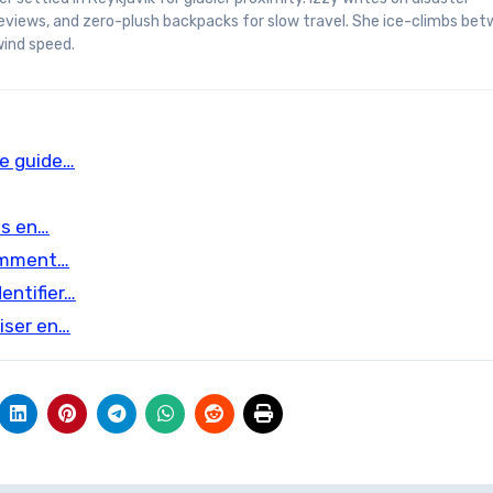
views, and zero-plush backpacks for slow travel. She ice-climbs be
wind speed.
le guide…
fs en…
comment…
entifier…
miser en…