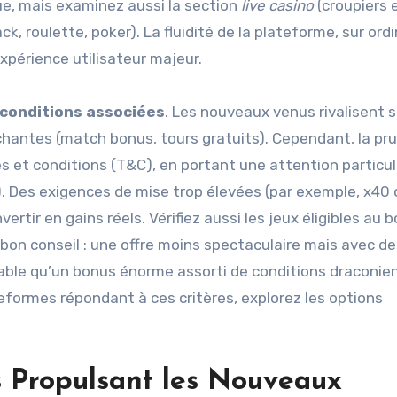
due, mais examinez aussi la section
live casino
(croupiers 
ck, roulette, poker). La fluidité de la plateforme, sur ord
xpérience utilisateur majeur.
 conditions associées
. Les nouveaux venus rivalisent 
échantes (match bonus, tours gratuits). Cependant, la p
s et conditions (T&C), en portant une attention particul
 Des exigences de mise trop élevées (par exemple, x40 
vertir en gains réels. Vérifiez aussi les jeux éligibles au 
n bon conseil : une offre moins spectaculaire mais avec d
table qu’un bonus énorme assorti de conditions draconie
eformes répondant à ces critères, explorez les options
s Propulsant les Nouveaux