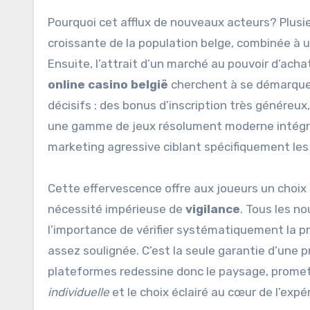
Pourquoi cet afflux de nouveaux acteurs? Plusi
croissante de la population belge, combinée à u
Ensuite, l’attrait d’un marché au pouvoir d’ach
online casino belgië
cherchent à se démarquer
décisifs : des bonus d’inscription très génére
une gamme de jeux résolument moderne intégran
marketing agressive ciblant spécifiquement les
Cette effervescence offre aux joueurs un choi
nécessité impérieuse de
vigilance
. Tous les n
l’importance de vérifier systématiquement la pré
assez soulignée. C’est la seule garantie d’une 
plateformes redessine donc le paysage, promet
individuelle
et le choix éclairé au cœur de l’expé