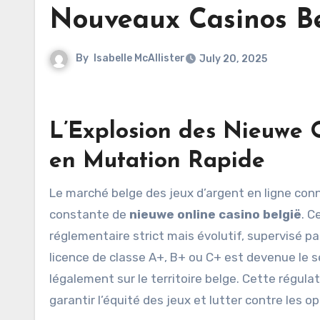
Nouveaux Casinos Be
By
Isabelle McAllister
July 20, 2025
L’Explosion des Nieuwe 
en Mutation Rapide
Le marché belge des jeux d’argent en ligne conn
constante de
nieuwe online casino belgië
. C
réglementaire strict mais évolutif, supervisé p
licence de classe A+, B+ ou C+ est devenue le
légalement sur le territoire belge. Cette régula
garantir l’équité des jeux et lutter contre les 