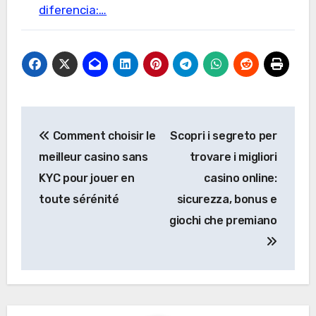
diferencia:…
Post
Comment choisir le
Scopri i segreto per
navigation
meilleur casino sans
trovare i migliori
KYC pour jouer en
casino online:
toute sérénité
sicurezza, bonus e
giochi che premiano