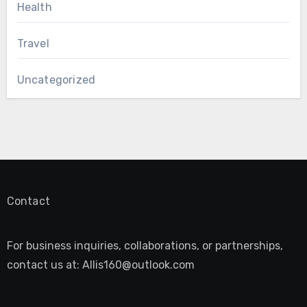
Health
Travel
Uncategorized
Contact
For business inquiries, collaborations, or partnerships,
contact us at:
Allis160@outlook.com