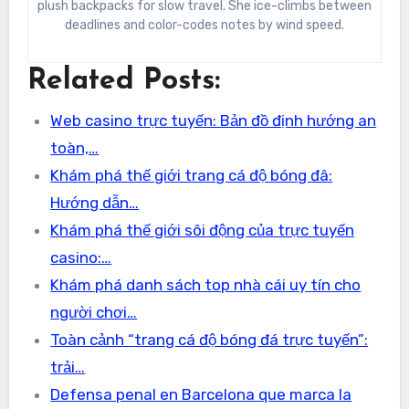
plush backpacks for slow travel. She ice-climbs between
deadlines and color-codes notes by wind speed.
Related Posts:
Web casino trực tuyến: Bản đồ định hướng an
toàn,…
Khám phá thế giới trang cá độ bóng đâ:
Hướng dẫn…
Khám phá thế giới sôi động của trực tuyến
casino:…
Khám phá danh sách top nhà cái uy tín cho
người chơi…
Toàn cảnh “trang cá độ bóng đá trực tuyến”:
trải…
Defensa penal en Barcelona que marca la