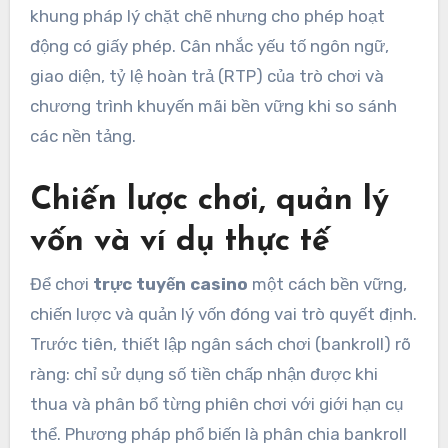
khung pháp lý chặt chẽ nhưng cho phép hoạt
động có giấy phép. Cân nhắc yếu tố ngôn ngữ,
giao diện, tỷ lệ hoàn trả (RTP) của trò chơi và
chương trình khuyến mãi bền vững khi so sánh
các nền tảng.
Chiến lược chơi, quản lý
vốn và ví dụ thực tế
Để chơi
trực tuyến casino
một cách bền vững,
chiến lược và quản lý vốn đóng vai trò quyết định.
Trước tiên, thiết lập ngân sách chơi (bankroll) rõ
ràng: chỉ sử dụng số tiền chấp nhận được khi
thua và phân bổ từng phiên chơi với giới hạn cụ
thể. Phương pháp phổ biến là phân chia bankroll