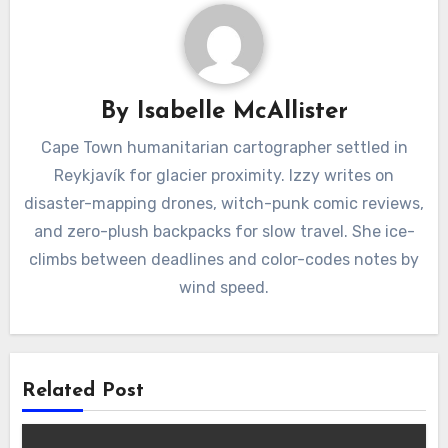
By
Isabelle McAllister
Cape Town humanitarian cartographer settled in
Reykjavík for glacier proximity. Izzy writes on
disaster-mapping drones, witch-punk comic reviews,
and zero-plush backpacks for slow travel. She ice-
climbs between deadlines and color-codes notes by
wind speed.
Related Post