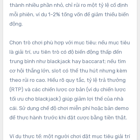
thành nhiều phần nhỏ, chỉ rủi ro một tỷ lệ cố định
mỗi phiên, ví dụ 1–2% tổng vốn để giảm thiểu biến
động.
Chọn trò chơi phù hợp với mục tiêu: nếu mục tiêu
là giải trí, ưu tiên trò có độ biến động thấp đến
trung bình như blackjack hay baccarat; nếu tìm
cơ hội thắng lớn, slot có thể thu hút nhưng kèm
theo rủi ro cao. Hiểu rõ quy tắc, tỷ lệ trả thưởng
(RTP) và các chiến lược cơ bản (ví dụ chiến lược
tối ưu cho blackjack) giúp giảm lợi thế của nhà
cái. Sử dụng chế độ chơi miễn phí hoặc bản demo
để thực hành trước khi đặt cược bằng tiền thật.
Ví dụ thực tế: một người chơi đặt mục tiêu giải trí