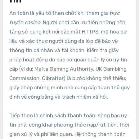
An toàn là yếu tố then chốt khi tham gia
trực
tuyến casino
. Người chơi cần ưu tiên những nền
tảng sử dụng kết nối bảo mật HTTPS, mã hóa dữ
liệu và xác thực người dùng đa lớp để bảo vệ
thông tin cá nhân và tài khoản. Kiểm tra giấy
phép hoạt động do các cơ quan quản lý có uy tín
cấp (ví dụ: Malta Gaming Authority, UK Gambling
Commission, Gibraltar) là bước không thể thiếu;
giấy phép chứng minh nhà cung cấp tuân thủ quy
định về công bằng và trách nhiệm xã hội.
Tiếp theo là chính sách thanh toán: sòng bạc uy
tín phải công khai phương thức nạp/rút tiền, thời
gian xử lý và phí liên quan. Hệ thống thanh toán