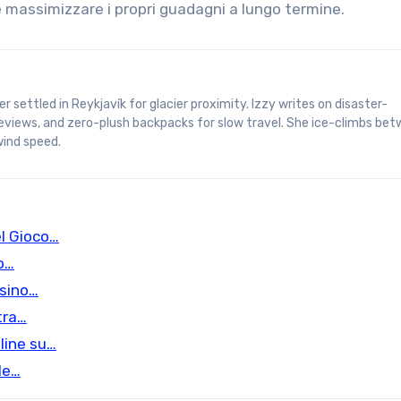
 massimizzare i propri guadagni a lungo termine.
views, and zero-plush backpacks for slow travel. She ice-climbs be
wind speed.
el Gioco…
o…
asino…
tra…
line su…
le…