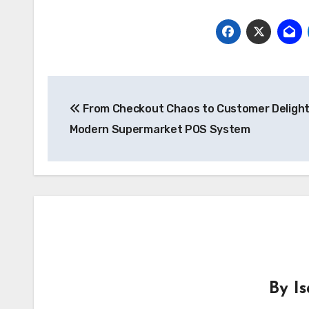
Post
From Checkout Chaos to Customer Delight
navigation
Modern Supermarket POS System
By
Is