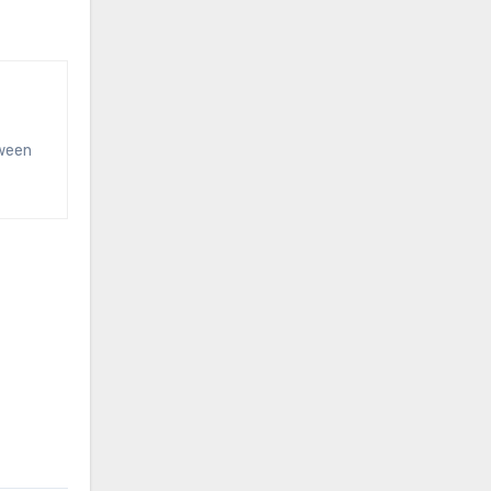
tween