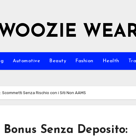
WOOZIE WEA
og
Automotive
Beauty
Fashion
Health
Tra
: Scommetti Senza Rischio con i Siti Non AAMS
i Bonus Senza Deposito: