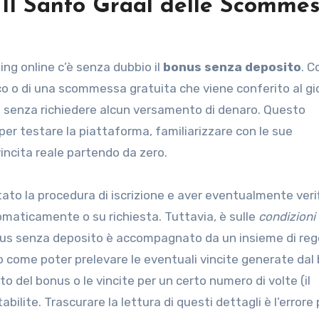
 Il Santo Graal delle Scomme
ing online c’è senza dubbio il
bonus senza deposito
. 
ioco o di una scommessa gratuita che viene conferito al g
 senza richiedere alcun versamento di denaro. Questo
r testare la piattaforma, familiarizzare con le sue
incita reale partendo da zero.
to la procedura di iscrizione e aver eventualmente verifi
omaticamente o su richiesta. Tuttavia, è sulle
condizioni 
us senza deposito è accompagnato da un insieme di rego
no come poter prelevare le eventuali vincite generate dal
 del bonus o le vincite per un certo numero di volte (il
bilite. Trascurare la lettura di questi dettagli è l’errore 