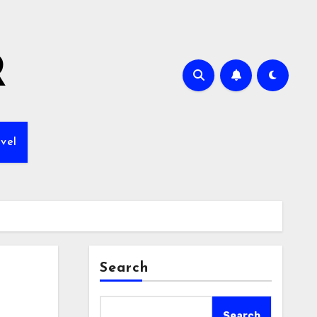
R
vel
Search
Search