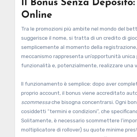
Il Bonus Senza Deposito:
Online
Tra le promozioni più ambite nel mondo del bett
suggerisce il nome, si tratta di un credito di g
semplicemente al momento della registrazione,
meccanismo rappresenta un’opportunità unica pe
funzionalità e, potenzialmente, realizzare una v
Il funzionamento è semplice: dopo aver completa
proprio account, il bonus viene accreditato aut
scommessa
che bisogna concentrarsi. Ogni bon
cosiddetti “termini e condizioni”, che specifica
Solitamente, è necessario scommettere l’importo
moltiplicatore di rollover) su quote minime presta