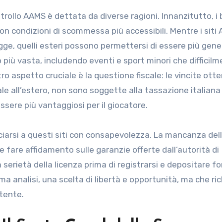
trollo AAMS è dettata da diverse ragioni. Innanzitutto, i
n condizioni di scommessa più accessibili. Mentre i siti
egge, quelli esteri possono permettersi di essere più gene
 più vasta, includendo eventi e sport minori che difficil
ro aspetto cruciale è la questione fiscale: le vincite ott
ale all’estero, non sono soggette alla tassazione italiana
ssere più vantaggiosi per il giocatore.
arsi a questi siti con consapevolezza. La mancanza del
e fare affidamento sulle garanzie offerte dall’autorità di
a serietà della licenza prima di registrarsi e depositare fo
ima analisi, una scelta di libertà e opportunità, ma che ri
utente.