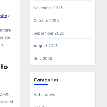
November 2025
sito
a
October 2025
lorare
September 2025
amente
he
August 2025
July 2025
ito
Categories
AAMS.
Automotive
strarsi