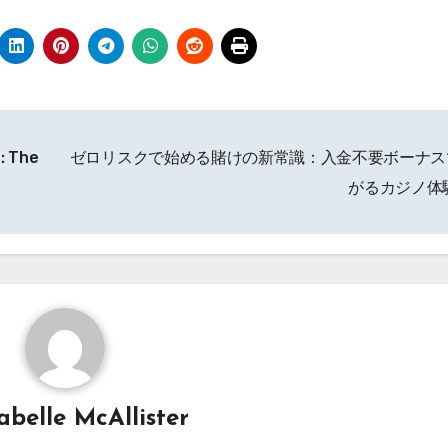
: The
ゼロリスクで始める賭けの新常識：入金不要ボーナス
がるカジノ体
abelle McAllister