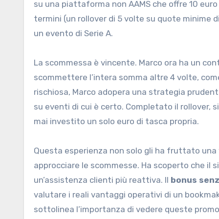
su una piattaforma non AAMS che offre 10 euro 
termini (un rollover di 5 volte su quote minime 
un evento di Serie A.
La scommessa è vincente. Marco ora ha un contro
scommettere l’intera somma altre 4 volte, come
rischiosa, Marco adopera una strategia pruden
su eventi di cui è certo. Completato il rollover,
mai investito un solo euro di tasca propria.
Questa esperienza non solo gli ha fruttato una 
approcciare le scommesse. Ha scoperto che il si
un’assistenza clienti più reattiva. Il
bonus senz
valutare i reali vantaggi operativi di un bookma
sottolinea l’importanza di vedere queste promo