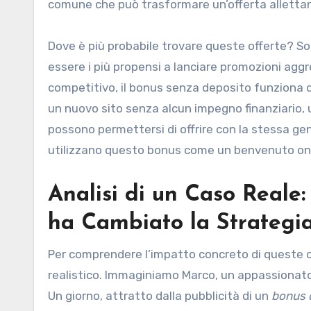
comune che può trasformare un’offerta allettan
Dove è più probabile trovare queste offerte? So
essere i più propensi a lanciare promozioni aggr
competitivo, il bonus senza deposito funziona d
un nuovo sito senza alcun impegno finanziario
possono permettersi di offrire con la stessa gen
utilizzano questo bonus come un benvenuto on
Analisi di un Caso Real
ha Cambiato la Strategia
Per comprendere l’impatto concreto di queste o
realistico. Immaginiamo Marco, un appassionato
Un giorno, attratto dalla pubblicità di un
bonus 