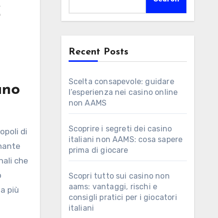
S
Recent Posts
Scelta consapevole: guidare
ano
l’esperienza nei casino online
non AAMS
Scoprire i segreti dei casino
poli di
italiani non AAMS: cosa sapere
inante
prima di giocare
nali che
o
Scopri tutto sui casino non
aams: vantaggi, rischi e
ta più
consigli pratici per i giocatori
italiani