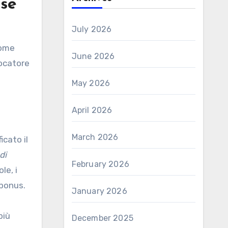
sse
July 2026
Come
June 2026
iocatore
May 2026
April 2026
March 2026
cato il
di
February 2026
le, i
 bonus.
January 2026
più
December 2025