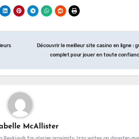
leurs
Découvrir le meilleur site casino en ligne : 
complet pour jouer en toute confian
abelle McAllister
 Reykjavík for glacier proximity. Izzy writes on disaster-m