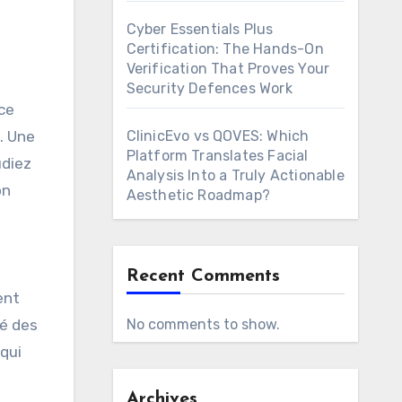
Cyber Essentials Plus
Certification: The Hands-On
Verification That Proves Your
Security Defences Work
nce
. Une
ClinicEvo vs QOVES: Which
Platform Translates Facial
udiez
Analysis Into a Truly Actionable
on
Aesthetic Roadmap?
Recent Comments
ent
té des
No comments to show.
 qui
Archives