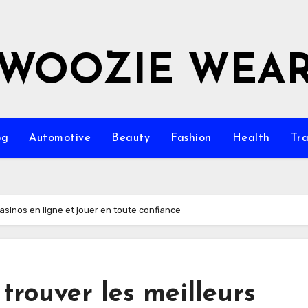
WOOZIE WEA
og
Automotive
Beauty
Fashion
Health
Tra
casinos en ligne et jouer en toute confiance
trouver les meilleurs