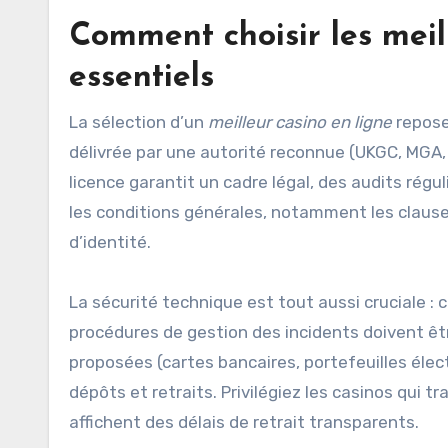
Comment choisir les meill
essentiels
La sélection d’un
meilleur casino en ligne
repose 
délivrée par une autorité reconnue (UKGC, MGA, A
licence garantit un cadre légal, des audits régu
les conditions générales, notamment les clauses 
d’identité.
La sécurité technique est tout aussi cruciale : c
procédures de gestion des incidents doivent ê
proposées (cartes bancaires, portefeuilles élect
dépôts et retraits. Privilégiez les casinos qui 
affichent des délais de retrait transparents.