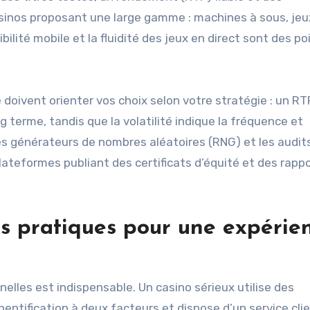
sinos proposant une large gamme : machines à sous, jeu
bilité mobile et la fluidité des jeux en direct sont des po
é doivent orienter vos choix selon votre stratégie : un RT
g terme, tandis que la volatilité indique la fréquence et
 les générateurs de nombres aléatoires (RNG) et les audit
 plateformes publiant des certificats d’équité et des rapp
as pratiques pour une expérie
lles est indispensable. Un casino sérieux utilise des
entification à deux facteurs et dispose d’un service cli