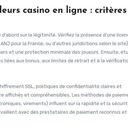
eurs casino en ligne : critères
d’abord sur la légitimité. Vérifiez la présence d’une lice
NJ pour la France, ou d’autres juridictions selon le site)
liers et une protection minimale des joueurs. Ensuite, ét
liées aux bonus, aux limites de retrait et à la vérificati
hiffrement SSL, politiques de confidentialité claires et
tre affichés et compréhensibles. Les méthodes de paiem
roniques, virements) influent sur la rapidité et la sécuri
travaillent avec des prestataires de paiement reconnus et