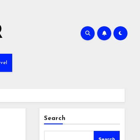
R
vel
Search
Search