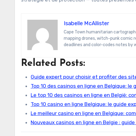
Isabelle McAllister
Cape Town humanitarian cartographer settled in Reykjavík for glacier proximity. Izzy writes on disaster-
mapping drones, witch-punk comic re
deadlines and color-codes notes by 
Related Posts:
Guide expert pour choisir et profiter des si
Top 10 des casinos en ligne en Belgique: le 
Le top 10 des casinos en ligne en België: 
Top 10 casino en ligne Belgique: le guide ex
Le meilleur casino en ligne en Belgique: c
Nouveaux casinos en ligne en Belgie : guide