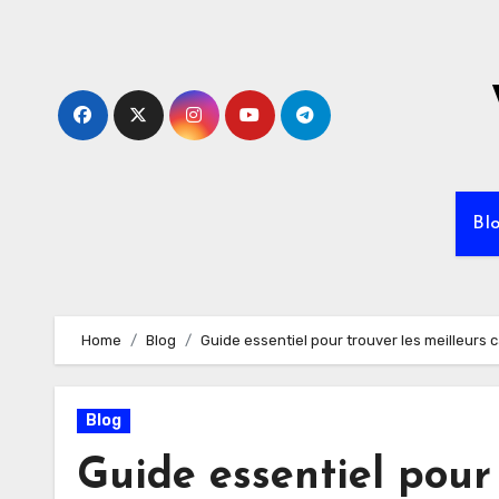
Skip
to
content
Bl
Home
Blog
Guide essentiel pour trouver les meilleurs 
Blog
Guide essentiel pour 