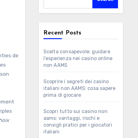
Recent Posts
Scelta consapevole: guidare
nties de
l’esperienza nei casino online
les
non AAMS
 son
Scoprire i segreti dei casino
italiani non AAMS: cosa sapere
prima di giocare
sement
mples
Scopri tutto sui casino non
aams: vantaggi, rischi e
hoix
consigli pratici per i giocatori
italiani