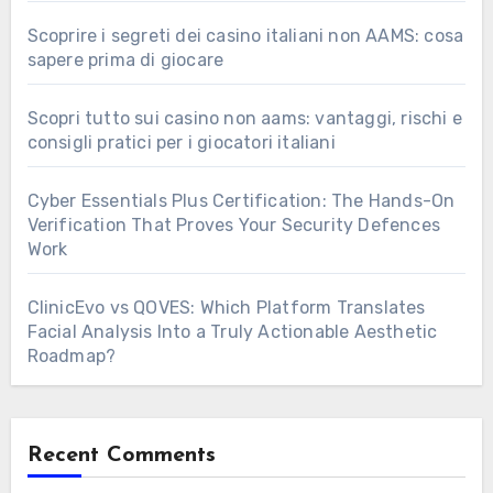
Scoprire i segreti dei casino italiani non AAMS: cosa
sapere prima di giocare
Scopri tutto sui casino non aams: vantaggi, rischi e
consigli pratici per i giocatori italiani
Cyber Essentials Plus Certification: The Hands-On
Verification That Proves Your Security Defences
Work
ClinicEvo vs QOVES: Which Platform Translates
Facial Analysis Into a Truly Actionable Aesthetic
Roadmap?
Recent Comments