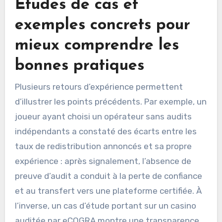
Études de cas et
exemples concrets pour
mieux comprendre les
bonnes pratiques
Plusieurs retours d’expérience permettent
d’illustrer les points précédents. Par exemple, un
joueur ayant choisi un opérateur sans audits
indépendants a constaté des écarts entre les
taux de redistribution annoncés et sa propre
expérience : après signalement, l’absence de
preuve d’audit a conduit à la perte de confiance
et au transfert vers une plateforme certifiée. À
l’inverse, un cas d’étude portant sur un casino
auditée par eCOGRA montre une transparence