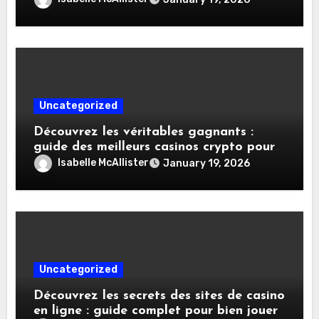
Uncategorized
Découvrez les véritables gagnants :
guide des meilleurs casinos crypto pour
jouer en toute confiance
Isabelle McAllister
January 19, 2026
Uncategorized
Découvrez les secrets des sites de casino
en ligne : guide complet pour bien jouer