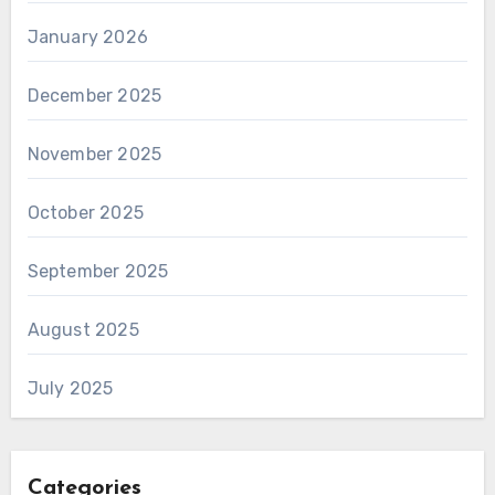
January 2026
December 2025
November 2025
October 2025
September 2025
August 2025
July 2025
Categories