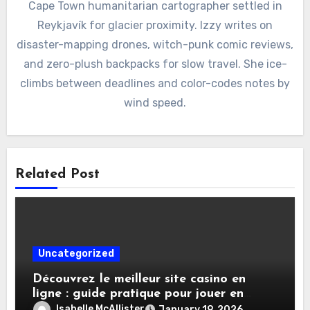
Cape Town humanitarian cartographer settled in
Reykjavík for glacier proximity. Izzy writes on
disaster-mapping drones, witch-punk comic reviews,
and zero-plush backpacks for slow travel. She ice-
climbs between deadlines and color-codes notes by
wind speed.
Related Post
Uncategorized
Découvrez le meilleur
site casino en
ligne
: guide pratique pour jouer en
toute confiance
Isabelle McAllister
January 19, 2026