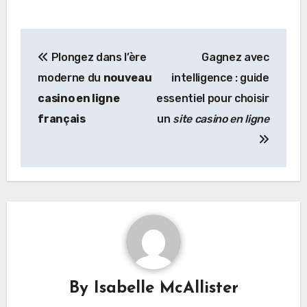
Post
Plongez dans l’ère
Gagnez avec
navigation
moderne du
nouveau
intelligence : guide
casino en ligne
essentiel pour choisir
français
un
site casino en ligne
By
Isabelle McAllister