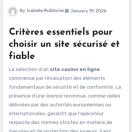
By
Isabelle McAllister
January 19, 2026
Critères essentiels pour
choisir un site sécurisé et
fiable
La sélection d’un
site casino en ligne
commence par l’évaluation des éléments
fondamentaux de sécurité et de conformité. La
présence d’une
licence
reconnue, comme celles
délivrées par des autorités européennes ou
internationales, garantit que l’opérateur
respecte des normes strictes en matière de
fair-play et de protection des joueurs. Il est