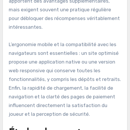
apportent des avantages supplémentaires,
mais exigent souvent une pratique régulière
pour débloquer des récompenses véritablement
intéressantes.
L’ergonomie mobile et la compatibilité avec les
navigateurs sont essentielles : un site optimisé
propose une application native ou une version
web responsive qui conserve toutes les
fonctionnalités, y compris les dépôts et retraits.
Enfin, la rapidité de chargement, la facilité de
navigation et la clarté des pages de paiement
influencent directement la satisfaction du
joueur et la perception de sécurité.