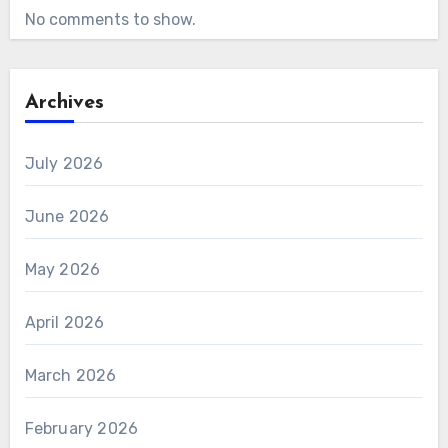
No comments to show.
Archives
July 2026
June 2026
May 2026
April 2026
March 2026
February 2026