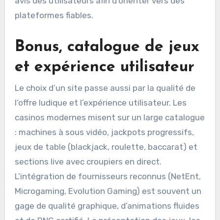
avis des utilisateurs afin d’orienter vers des
plateformes fiables.
Bonus, catalogue de jeux
et expérience utilisateur
Le choix d’un site passe aussi par la qualité de
l’offre ludique et l’expérience utilisateur. Les
casinos modernes misent sur un large catalogue
: machines à sous vidéo, jackpots progressifs,
jeux de table (blackjack, roulette, baccarat) et
sections live avec croupiers en direct.
L’intégration de fournisseurs reconnus (NetEnt,
Microgaming, Evolution Gaming) est souvent un
gage de qualité graphique, d’animations fluides