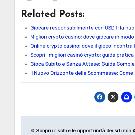
Related Posts:
Giocare responsabilmente con USDT: la nu
Migliori crypto casino: dove giocare in modo
Online crypto casino: dove il gioco incontra 
Scopri i migliori casinò crypto: guida pratica
Gioca Subito e Senza Attese: Guida Complet
Il Nuovo Orizzonte delle Scommesse: Come 
Post
Scopri i rischi e le opportunità dei siti non
navigation