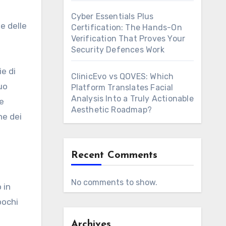
Cyber Essentials Plus
e delle
Certification: The Hands-On
Verification That Proves Your
Security Defences Work
e di
ClinicEvo vs QOVES: Which
uo
Platform Translates Facial
Analysis Into a Truly Actionable
he
Aesthetic Roadmap?
ne dei
Recent Comments
No comments to show.
 in
pochi
Archives