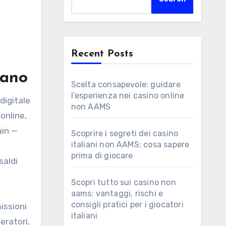
Recent Posts
tano
Scelta consapevole: guidare
l’esperienza nei casino online
digitale
non AAMS
online,
ain —
Scoprire i segreti dei casino
italiani non AAMS: cosa sapere
prima di giocare
saldi
Scopri tutto sui casino non
aams: vantaggi, rischi e
consigli pratici per i giocatori
issioni
italiani
peratori,