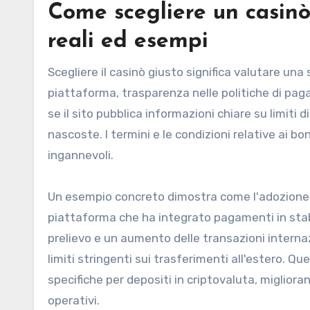
Come scegliere un casin
reali ed esempi
Scegliere il casinò giusto significa valutare una
piattaforma, trasparenza nelle politiche di pag
se il sito pubblica informazioni chiare su limiti
nascoste. I termini e le condizioni relative ai b
ingannevoli.
Un esempio concreto dimostra come l'adozione
piattaforma che ha integrato pagamenti in stabl
prelievo e un aumento delle transazioni interna
limiti stringenti sui trasferimenti all'estero. Q
specifiche per depositi in criptovaluta, miglior
operativi.