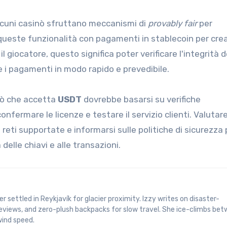
alcuni casinò sfruttano meccanismi di
provably fair
per
o queste funzionalità con pagamenti in stablecoin per cre
 giocatore, questo significa poter verificare l'integrità d
re i pagamenti in modo rapido e prevedibile.
inò che accetta
USDT
dovrebbe basarsi su verifiche
onfermare le licenze e testare il servizio clienti. Valuta
 reti supportate e informarsi sulle politiche di sicurezza 
 delle chiavi e alle transazioni.
views, and zero-plush backpacks for slow travel. She ice-climbs be
wind speed.