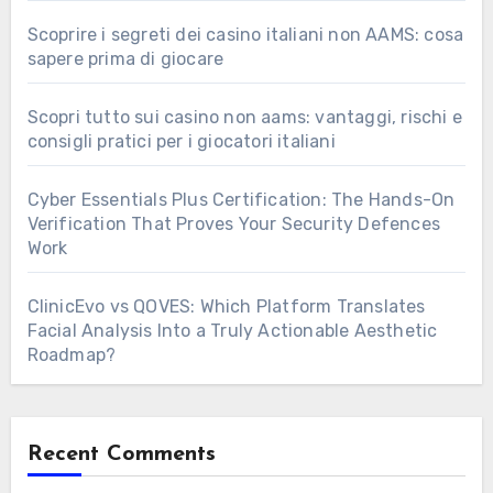
Scoprire i segreti dei casino italiani non AAMS: cosa
sapere prima di giocare
Scopri tutto sui casino non aams: vantaggi, rischi e
consigli pratici per i giocatori italiani
Cyber Essentials Plus Certification: The Hands-On
Verification That Proves Your Security Defences
Work
ClinicEvo vs QOVES: Which Platform Translates
Facial Analysis Into a Truly Actionable Aesthetic
Roadmap?
Recent Comments