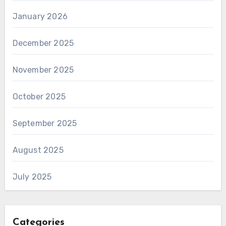
January 2026
December 2025
November 2025
October 2025
September 2025
August 2025
July 2025
Categories