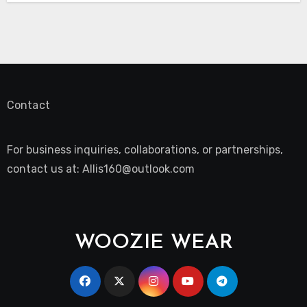
Contact
For business inquiries, collaborations, or partnerships,
contact us at:
Allis160@outlook.com
WOOZIE WEAR