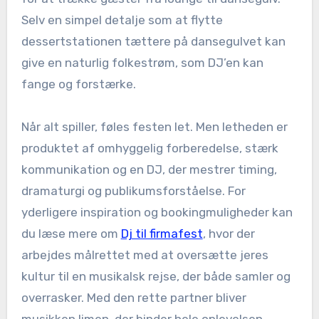
Selv en simpel detalje som at flytte
dessertstationen tættere på dansegulvet kan
give en naturlig folkestrøm, som DJ’en kan
fange og forstærke.
Når alt spiller, føles festen let. Men letheden er
produktet af omhyggelig forberedelse, stærk
kommunikation og en DJ, der mestrer timing,
dramaturgi og publikumsforståelse. For
yderligere inspiration og bookingmuligheder kan
du læse mere om
Dj til firmafest
, hvor der
arbejdes målrettet med at oversætte jeres
kultur til en musikalsk rejse, der både samler og
overrasker. Med den rette partner bliver