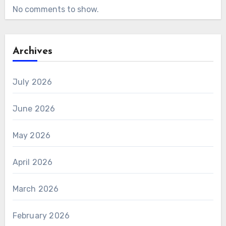
No comments to show.
Archives
July 2026
June 2026
May 2026
April 2026
March 2026
February 2026