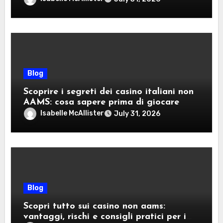
Blog
Scoprire i segreti dei casino italiani non
AAMS: cosa sapere prima di giocare
Isabelle McAllister
July 31, 2026
Blog
Scopri tutto sui casino non aams:
vantaggi, rischi e consigli pratici per i