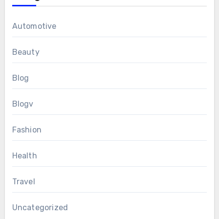
Automotive
Beauty
Blog
Blogv
Fashion
Health
Travel
Uncategorized