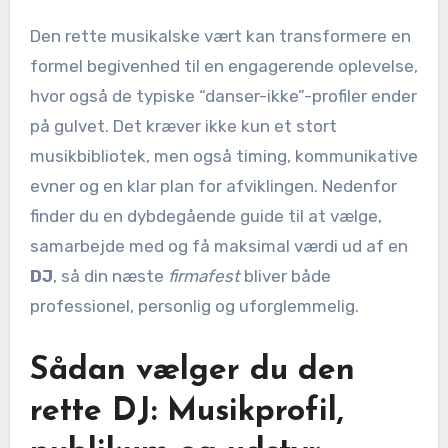
Den rette musikalske vært kan transformere en
formel begivenhed til en engagerende oplevelse,
hvor også de typiske “danser-ikke”-profiler ender
på gulvet. Det kræver ikke kun et stort
musikbibliotek, men også timing, kommunikative
evner og en klar plan for afviklingen. Nedenfor
finder du en dybdegående guide til at vælge,
samarbejde med og få maksimal værdi ud af en
DJ
, så din næste
firmafest
bliver både
professionel, personlig og uforglemmelig.
Sådan vælger du den
rette DJ: Musikprofil,