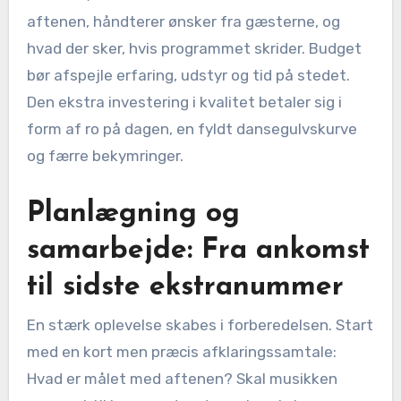
aftenen, håndterer ønsker fra gæsterne, og
hvad der sker, hvis programmet skrider. Budget
bør afspejle erfaring, udstyr og tid på stedet.
Den ekstra investering i kvalitet betaler sig i
form af ro på dagen, en fyldt dansegulvskurve
og færre bekymringer.
Planlægning og
samarbejde: Fra ankomst
til sidste ekstranummer
En stærk oplevelse skabes i forberedelsen. Start
med en kort men præcis afklaringssamtale:
Hvad er målet med aftenen? Skal musikken