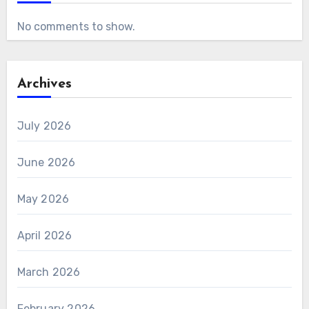
No comments to show.
Archives
July 2026
June 2026
May 2026
April 2026
March 2026
February 2026