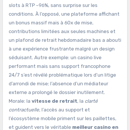
slots à RTP ~96%, sans surprise sur les
conditions. À l’opposé, une plateforme affichant
un bonus massif mais à 60x de mise,
contributions limitées aux seules machines et
un plafond de retrait hebdomadaire bas a abouti
à une expérience frustrante malgré un design
séduisant. Autre exemple: un casino live
performant mais sans support francophone
24/7 s’est révélé problématique lors d’un litige
d’arrondi de mise; l’absence d’un médiateur
externe a prolongé le dossier inutilement.
Morale: la
vitesse de retrait
, la
clarté
contractuelle
, l’accès au support et
l’écosystème mobile priment sur les paillettes,
et guident vers le véritable
meilleur casino en