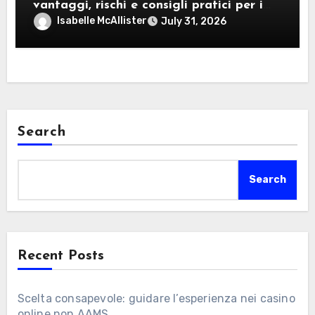
vantaggi, rischi e consigli pratici per i
giocatori italiani
Isabelle McAllister
July 31, 2026
Search
Search
Recent Posts
Scelta consapevole: guidare l’esperienza nei casino
online non AAMS