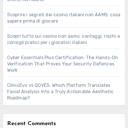
Scoprire i segreti dei casino italiani non AAMS: cosa
sapere prima di giocare
Scopri tutto sui casino non aams: vantaggi, rischi e
consigli pratici per i giocatori italiani
Cyber Essentials Plus Certification: The Hands-On
Verification That Proves Your Security Defences
Work
ClinicEvo vs QOVES: Which Platform Translates
Facial Analysis Into a Truly Actionable Aesthetic
Roadmap?
Recent Comments