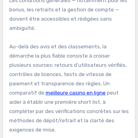
Les conditions générales — notamment pour les
bonus, les retraits et la gestion de compte —
doivent être accessibles et rédigées sans
ambiguïté.
Au-delà des avis et des classements, la
démarche la plus fiable consiste à croiser
plusieurs sources: retours d’utilisateurs vérifiés,
contrôles de licences, tests de vitesse de
paiement et transparence des règles. Un
comparatif de
meilleure casino en ligne
peut
aider à établir une première short list, à
compléter par des vérifications concrètes sur les
méthodes de dépôt/retrait et la clarté des
exigences de mise.