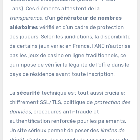
Labs). Ces éléments attestent de la
transparence
, d’un
générateur de nombres
aléatoires
vérifié et d’un cadre de protection
des joueurs. Selon les juridictions, la disponibilité
de certains jeux varie: en France, l’ANJ n’autorise
pas les jeux de casino en ligne traditionnels, ce
qui impose de vérifier la légalité de l’offre dans le
pays de résidence avant toute inscription.
La
sécurité
technique est tout aussi cruciale:
chiffrement SSL/TLS, politique de
protection des
données
, procédures anti-fraude et
authentification renforcée pour les paiements.
Un site sérieux permet de poser des
limites de
dépôt
, d’activer des rappels de session, voire de