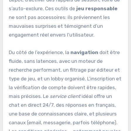
s’auto-exclure. Ces outils de
jeu responsable
ne sont pas accessoires: ils préviennent les
mauvaises surprises et témoignent d’un
engagement réel envers l’utilisateur.
Du côté de l’expérience, la
navigation
doit être
fluide, sans latences, avec un moteur de
recherche performant, un filtrage par éditeur et
type de jeu, et un lobby organisé. L’inscription et
la vérification de compte doivent être rapides,
mais précises. Le
service client
idéal offre un
chat en direct 24/7, des réponses en français,
une base de connaissances claire, et plusieurs
canaux (email, messagerie, parfois téléphone).