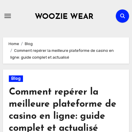
Skip
to
WOOZIE WEAR
content
Home
Blog
Comment repérer la meilleure plateforme de casino en
ligne: guide complet et actualisé
Blog
Comment repérer la
meilleure plateforme de
casino en ligne: guide
complet et actualisé