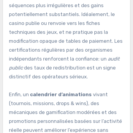
séquences plus irrégulières et des gains
potentiellement substantiels. Idéalement, le
casino publie ou renvoie vers les fiches
techniques des jeux, et ne pratique pas la
modification opaque de tables de paiement. Les
certifications régulières par des organismes
indépendants renforcent la confiance: un
audit
public
des taux de redistribution est un signe
distinctif des opérateurs sérieux.
Enfin, un
calendrier d’animations
vivant
(tournois, missions, drops & wins), des
mécaniques de gamification modérées et des
promotions personnalisées basées sur l’activité
réelle peuvent améliorer l’expérience sans