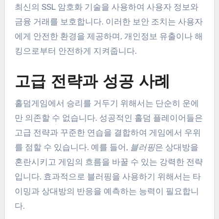
최신의 SSL 암호화 기술을 사용하여 사용자 정보와
금융 거래를 보호합니다. 이러한 보안 조치는 사용자
에게 안전한 환경을 제공하며, 개인정보 유출이나 해
킹으로부터 안전하게 지켜줍니다.
고급 전략과 성공 사례
홀덤게임에서 승리를 거두기 위해서는 단순히 운에
만 의존할 수 없습니다. 성공적인 홀덤 플레이어들은
고급 전략과 꾸준한 연습을 결합하여 게임에서 우위
를 점할 수 있습니다. 예를 들어,
블러핑
은 상대방을
혼란시키고 게임의 흐름을 바꿀 수 있는 강력한 전략
입니다. 효과적으로 블러핑을 사용하기 위해서는 타
이밍과 상대방의 반응을 예측하는 능력이 필요합니
다.