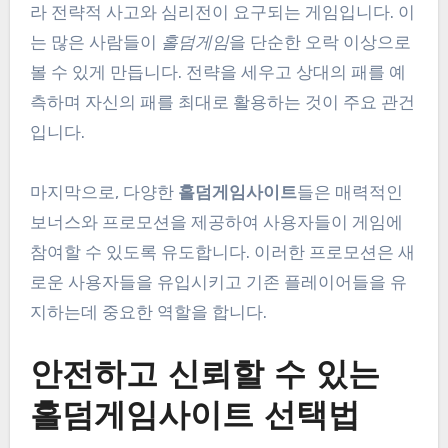
라 전략적 사고와 심리전이 요구되는 게임입니다. 이
는 많은 사람들이
홀덤게임
을 단순한 오락 이상으로
볼 수 있게 만듭니다. 전략을 세우고 상대의 패를 예
측하며 자신의 패를 최대로 활용하는 것이 주요 관건
입니다.
마지막으로, 다양한
홀덤게임사이트
들은 매력적인
보너스와 프로모션을 제공하여 사용자들이 게임에
참여할 수 있도록 유도합니다. 이러한 프로모션은 새
로운 사용자들을 유입시키고 기존 플레이어들을 유
지하는데 중요한 역할을 합니다.
안전하고 신뢰할 수 있는
홀덤게임사이트 선택법