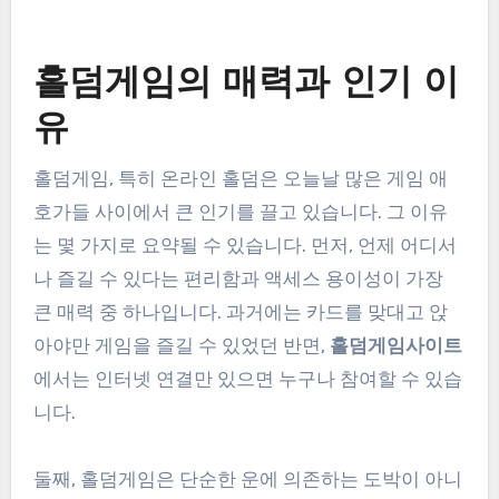
홀덤게임의 매력과 인기 이
유
홀덤게임, 특히 온라인 홀덤은 오늘날 많은 게임 애
호가들 사이에서 큰 인기를 끌고 있습니다. 그 이유
는 몇 가지로 요약될 수 있습니다. 먼저, 언제 어디서
나 즐길 수 있다는 편리함과 액세스 용이성이 가장
큰 매력 중 하나입니다. 과거에는 카드를 맞대고 앉
아야만 게임을 즐길 수 있었던 반면,
홀덤게임사이트
에서는 인터넷 연결만 있으면 누구나 참여할 수 있습
니다.
둘째, 홀덤게임은 단순한 운에 의존하는 도박이 아니