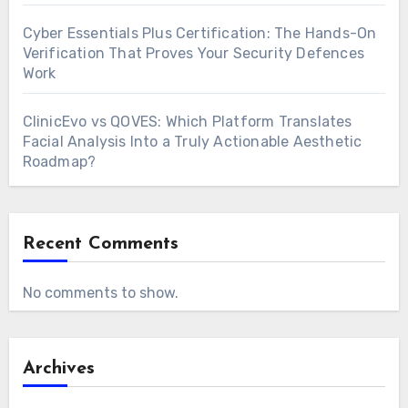
Cyber Essentials Plus Certification: The Hands-On
Verification That Proves Your Security Defences
Work
ClinicEvo vs QOVES: Which Platform Translates
Facial Analysis Into a Truly Actionable Aesthetic
Roadmap?
Recent Comments
No comments to show.
Archives