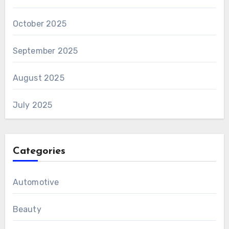
October 2025
September 2025
August 2025
July 2025
Categories
Automotive
Beauty