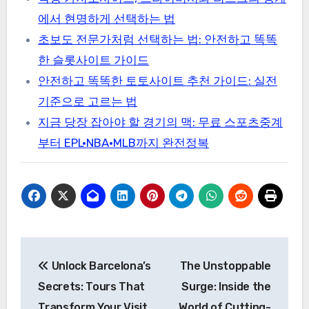
에서 현명하게 선택하는 법
초보도 전문가처럼 선택하는 법: 안전하고 똑똑
한 슬롯사이트 가이드
안전하고 똑똑한 토토사이트 추천 가이드: 실전
기준으로 고르는 법
지금 당장 잡아야 할 경기의 맥: 무료 스포츠중계
부터 EPL·NBA·MLB까지 완전정복
Post
Unlock Barcelona’s
The Unstoppable
navigation
Secrets: Tours That
Surge: Inside the
Transform Your Visit
World of Cutting-