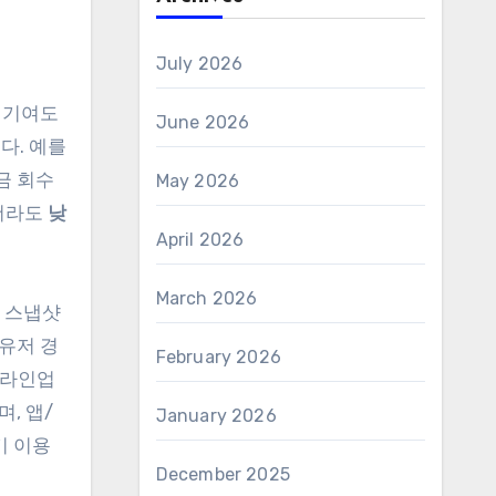
July 2026
 기여도
June 2026
다. 예를
금 회수
May 2026
하더라도
낮
April 2026
March 2026
서 스냅샷
 유저 경
February 2026
·라인업
, 앱/
January 2026
기 이용
December 2025