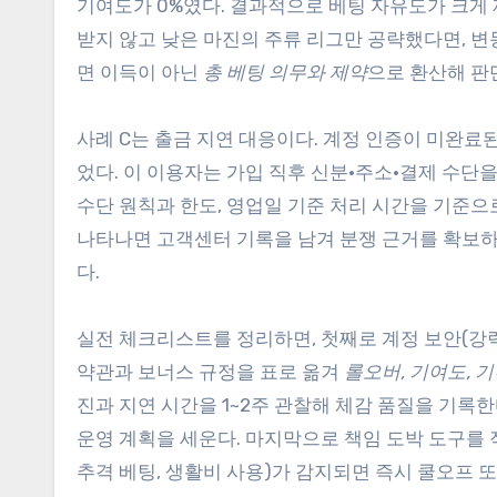
기여도가 0%였다. 결과적으로 베팅 자유도가 크게
받지 않고 낮은 마진의 주류 리그만 공략했다면, 
면 이득이 아닌
총 베팅 의무와 제약
으로 환산해 판
사례 C는 출금 지연 대응이다. 계정 인증이 미완료
었다. 이 이용자는 가입 직후 신분·주소·결제 수단
수단 원칙과 한도, 영업일 기준 처리 시간을 기준
나타나면 고객센터 기록을 남겨 분쟁 근거를 확보하
다.
실전 체크리스트를 정리하면, 첫째로 계정 보안(강력
약관과 보너스 규정을 표로 옮겨
롤오버, 기여도, 
진과 지연 시간을 1~2주 관찰해 체감 품질을 기록한
운영 계획을 세운다. 마지막으로 책임 도박 도구를 
추격 베팅, 생활비 사용)가 감지되면 즉시 쿨오프 