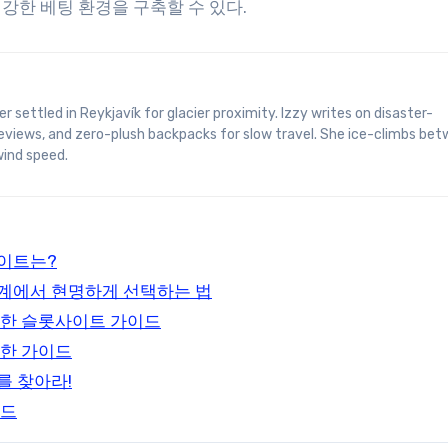
강한 베팅 환경을 구축할 수 있다.
views, and zero-plush backpacks for slow travel. She ice-climbs be
wind speed.
이트는?
계에서 현명하게 선택하는 법
똑한 슬롯사이트 가이드
위한 가이드
를 찾아라!
이드