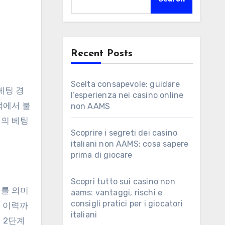
Recent Posts
Scelta consapevole: guidare
베팅 경
l’esperienza nei casino online
책에서 불
non AAMS
신의 베팅
Scoprire i segreti dei casino
italiani non AAMS: cosa sapere
prima di giocare
Scopri tutto sui casino non
계를 의미
aams: vantaggi, rischi e
consigli pratici per i giocatori
재 이력까
italiani
 2단계