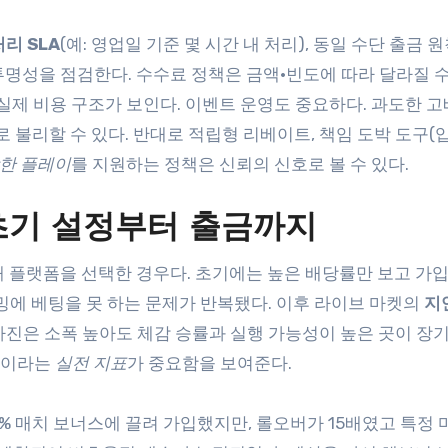
처리 SLA
(예: 영업일 기준 몇 시간 내 처리), 동일 수단 출금 원
 투명성을 점검한다. 수수료 정책은 금액·빈도에 따라 달라질 
실제 비용 구조가 보인다. 이벤트 운영도 중요하다. 과도한 고
불리할 수 있다. 반대로 적립형 리베이트, 책임 도박 도구(
한 플레이
를 지원하는 정책은 신뢰의 신호로 볼 수 있다.
초기 설정부터 출금까지
해 플랫폼을 선택한 경우다. 초기에는 높은 배당률만 보고 가
밍에 베팅을 못 하는 문제가 반복됐다. 이후 라이브 마켓의
지
마진은 소폭 높아도 체감 승률과 실행 가능성이 높은 곳이 장
질”이라는
실전 지표
가 중요함을 보여준다.
0% 매치 보너스에 끌려 가입했지만, 롤오버가 15배였고 특정