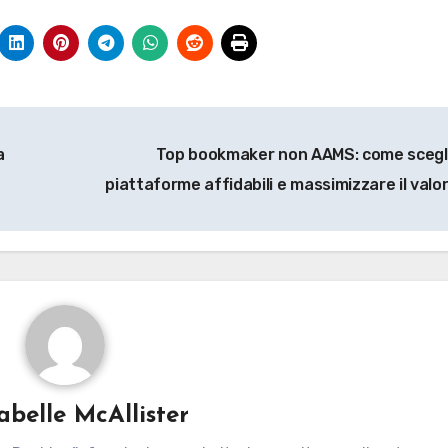
a
Top bookmaker non AAMS: come scegl
piattaforme affidabili e massimizzare il valo
abelle McAllister