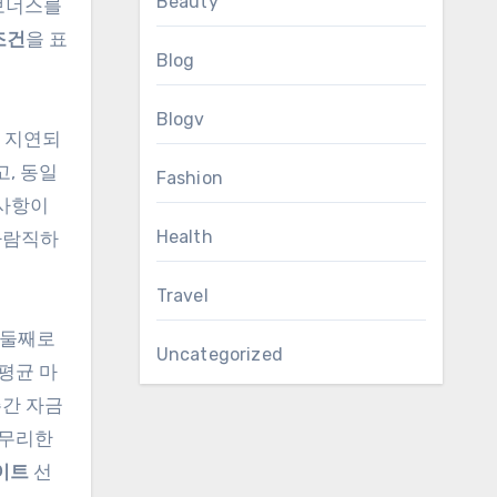
Beauty
 보너스를
조건
을 표
Blog
Blogv
이 지연되
, 동일
Fashion
 사항이
Health
바람직하
Travel
 둘째로
Uncategorized
평균 마
주간 자금
(무리한
이트
선