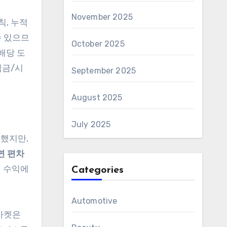
November 2025
칙, 누적
수 있으므
October 2025
배당 도
입금/시
September 2025
August 2025
July 2025
입했지만,
연 편차
기 수익에
Categories
Automotive
 마켓은