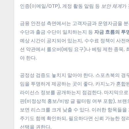
인증(이메일/OTP), 계정 활동 알림 등
보안 체계
가
금융 안전성 측면에서는 고객자금과 운영자금을 분리
수단과 출금 수단이 일치하는지 등
자금 흐름의 투
예상 시간이 공지되어 있는지, 수수료 정책이 사전
션 약관에서 롤오버(베팅 요구)나 베팅 제한 종목,
야 한다.
공정성 검증도 놓치지 말아야 한다. 스포츠북의 경
임을 투명하게 제공하는 곳이 좋다. 카지노가 혼합
라이선스 정보를 공개하는지 점검한다. 마지막으로 고
판(비정상적 홍보/비방 글 필터링 여부 포함), 
보면 리스크를 크게 낮출 수 있다. 이러한 항목들
주기도 함께 확인하되, 필요하다면 신뢰 가능한 정
선택을 권한다.