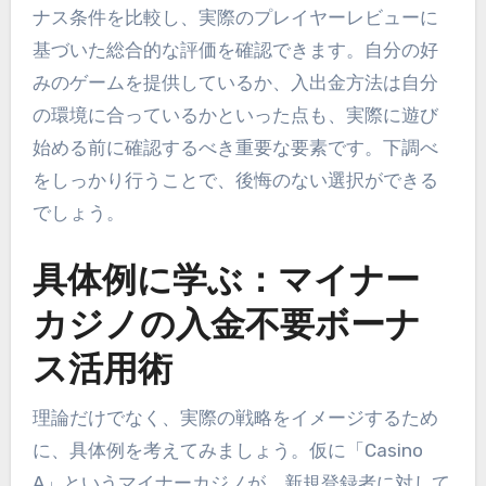
ナス条件を比較し、実際のプレイヤーレビューに
基づいた総合的な評価を確認できます。自分の好
みのゲームを提供しているか、入出金方法は自分
の環境に合っているかといった点も、実際に遊び
始める前に確認するべき重要な要素です。下調べ
をしっかり行うことで、後悔のない選択ができる
でしょう。
具体例に学ぶ：マイナー
カジノの入金不要ボーナ
ス活用術
理論だけでなく、実際の戦略をイメージするため
に、具体例を考えてみましょう。仮に「Casino
A」というマイナーカジノが、新規登録者に対して