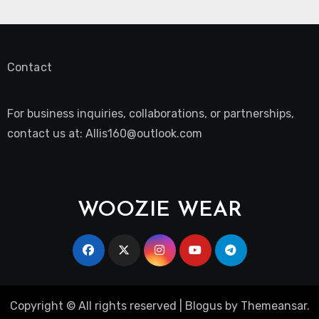
Contact
For business inquiries, collaborations, or partnerships,
contact us at:
Allis160@outlook.com
WOOZIE WEAR
Copyright © All rights reserved
|
Blogus
by
Themeansar
.