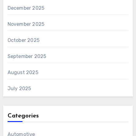
December 2025
November 2025
October 2025
September 2025
August 2025
July 2025
Categories
Automotive