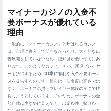
マイナーカジノの入金不
要ボーナスが優れている
理由
一般的に「マイナーカジノ」と呼ばれるカジノ
は、市場に参入して間もなかったり、大々的な広
告展開をしていないため、認知度が低い傾向にあ
ります。このようなカジノこそが、新規プレイヤ
ーを獲得するために
非常に有利な入金不要ボーナ
ス
を提供するのです。彼らは、知名度の高さでは
なく、ボーナスの質とプレイヤー体験の良さで勝
負しようとしています。そのため、ボーナスの金
額自体は少なめに見えても、出金条件（賭け条
件）が
驚くほど現実的
に設定されていることが多