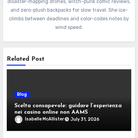
disaster-mapping drones, witch-punk comic reviews,
and zero-plush backpacks for slow travel. She ice-
climbs between deadlines and color-codes notes by
wind speed.
Related Post
Blog
Scelta consapevole: guidare l’esperienza
nei casino online non AAMS
Isabelle McAllister
July 31, 2026