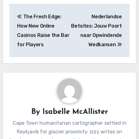
Post
The Fresh Edge:
Nederlandse
navigation
How New Online
Betsites: Jouw Poort
Casinos Raise the Bar
naar Opwindende
for Players
Wedkansen
By
Isabelle McAllister
Cape Town humanitarian cartographer settled in
Reykjavík for glacier proximity. Izzy writes on