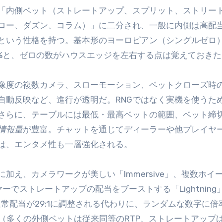
「内側ベット（ストレートアップ、スプリット、ストリー
ロー、ダズン、コラム）」に二分され、一般に内側は高配
という性格を持つ。基本形のヨーロピアン（シングルゼロ）
.74%と、ゼロの数がハウスエッジを左右する点は覚えておき
像度の複数カメラ、スローモーション、ベットクローズ時
自動反映など、進行が透明だ。RNGではなく実機を使うた
さらに、テーブルには最低・最高ベットの範囲、ベット締
情報量
が豊富。チャットを通じてディーラーや他プレイヤ
は、エンタメ性も一層強化される。
え、カメラワークが美しい「Immersive」、複数ホイ
イヤーでストレートアップの配当をブーストする「Lightning
の通常配当が29:1に調整される代わりに、ランダムな数字に
（多くの外側ベットは従来同等のRTP、ストレートアップ