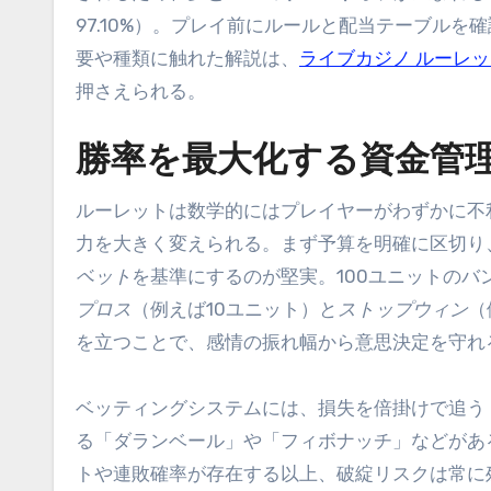
97.10%）。プレイ前にルールと配当テーブル
要や種類に触れた解説は、
ライブカジノ ルーレ
押さえられる。
勝率を最大化する資金管
ルーレットは数学的にはプレイヤーがわずかに不
力を大きく変えられる。まず予算を明確に区切り、
ベット
を基準にするのが堅実。100ユニットのバ
プロス
（例えば10ユニット）と
ストップウィン
（
を立つことで、感情の振れ幅から意思決定を守れ
ベッティングシステムには、損失を倍掛けで追う
る「ダランベール」や「フィボナッチ」などがあ
トや連敗確率が存在する以上、破綻リスクは常に