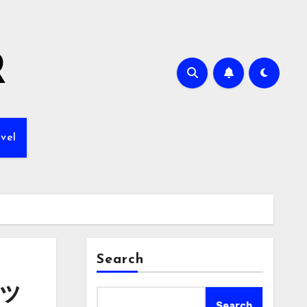
R
vel
Search
ッ
Search