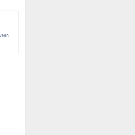
tween