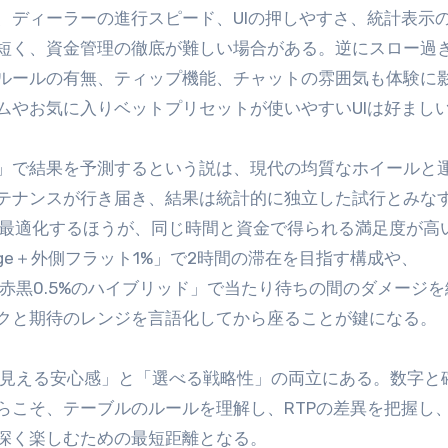
、ディーラーの進行スピード、UIの押しやすさ、統計表示
短く、資金管理の徹底が難しい場合がある。逆にスロー過
ルールの有無、ティップ機能、チャットの雰囲気も体験に
ムやお気に入りベットプリセットが使いやすいUIは好まし
」で結果を予測するという説は、現代の均質なホイールと
テナンスが行き届き、結果は統計的に独立した試行とみな
最適化するほうが、同じ時間と資金で得られる満足度が高
age＋外側フラット1%」で2時間の滞在を目指す構成や、
数数字＋赤黒0.5%のハイブリッド」で当たり待ちの間のダメージ
クと期待のレンジを言語化してから座ることが鍵になる。
見える安心感」と「選べる戦略性」の両立にある。数字と
らこそ、テーブルのルールを理解し、RTPの差異を把握し
深く楽しむための最短距離となる。