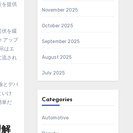
性を提供
November 2025
October 2025
起伏を緩
トアップ
September 2025
示はエ
August 2025
に流され
July 2025
線とデバ
といけ
Categories
簡単だ
Automotive
理解