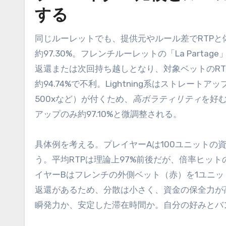
する
同じルーレットでも、提供元やルール差でRTPと
約97.30%。フレンチルーレットの「La Parta
返還または次回持ち越しとなり、対象ベットのRTP
約94.74%で不利。Lightning系はストレー
500xなど）が付くため、
高ボラティリティ
を好
アップのみ約97.10%と微調整される。
具体例を考える。プレイヤーAは100ユニットの資金
う。平均RTPは理論上97%前後だが、倍率ヒッ
イヤーBはフレンチの外側ベット（赤）を1ユニットで
返還があるため、分散は小さく、資金の保全力が
瞬発力か、安定した滞在時間か。自分の好みとバ