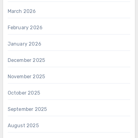
March 2026
February 2026
January 2026
December 2025
November 2025
October 2025
September 2025
August 2025