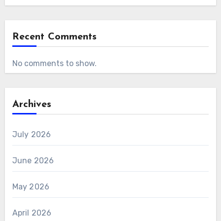
Recent Comments
No comments to show.
Archives
July 2026
June 2026
May 2026
April 2026