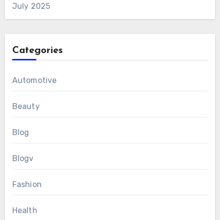
July 2025
Categories
Automotive
Beauty
Blog
Blogv
Fashion
Health