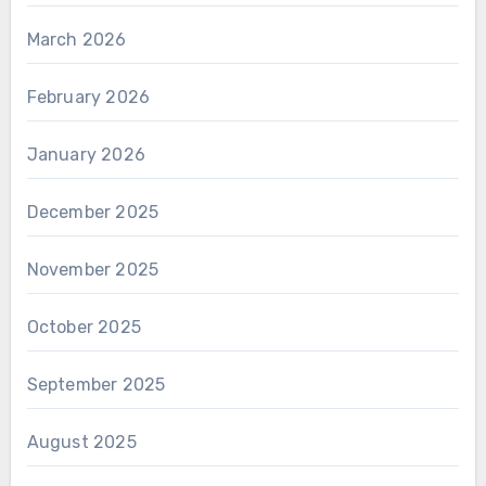
March 2026
February 2026
January 2026
December 2025
November 2025
October 2025
September 2025
August 2025