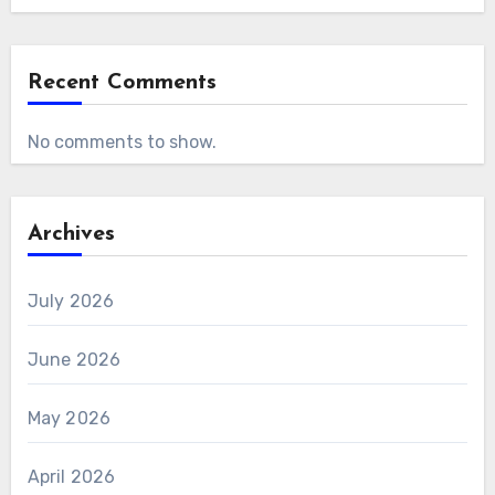
Recent Comments
No comments to show.
Archives
July 2026
June 2026
May 2026
April 2026