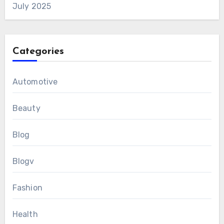
July 2025
Categories
Automotive
Beauty
Blog
Blogv
Fashion
Health